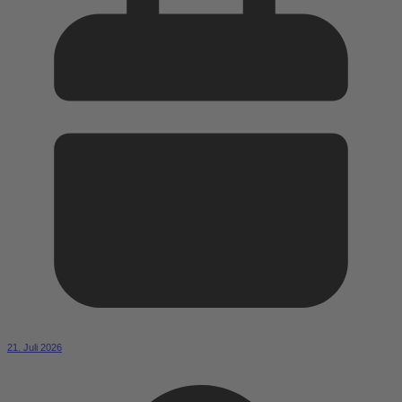
21. Juli 2026