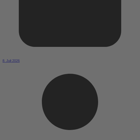
8. Juli 2026