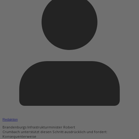
Redaktion
Brandenburgs Infrastrukturminister Robert
Crumbach unterstützt diesen Schritt ausdrücklich und fordert:
Konsequenterweise