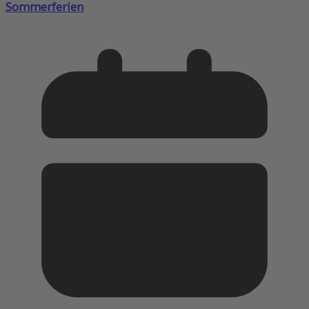
Sommerferien