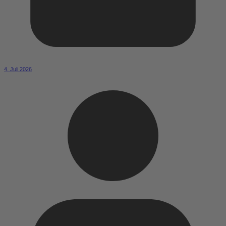
4. Juli 2026