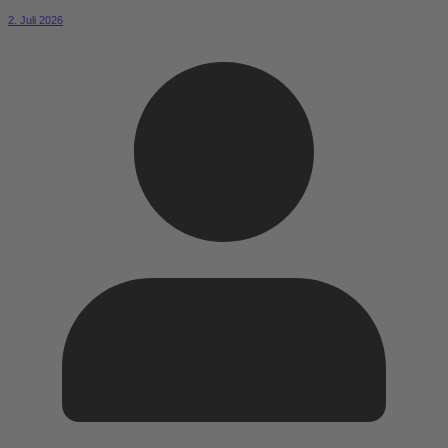
2. Juli 2026