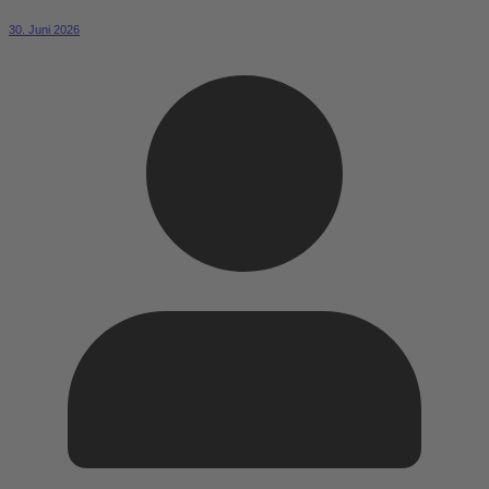
30. Juni 2026