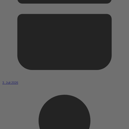
3. Juli 2026