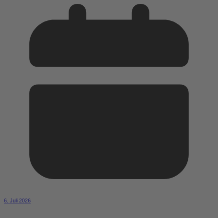
6. Juli 2026