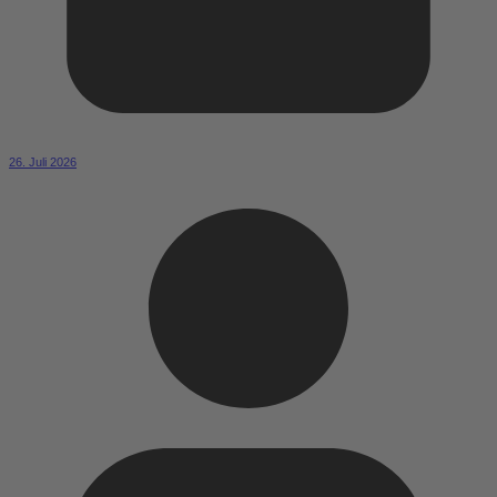
26. Juli 2026