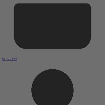
30. Juni 2026