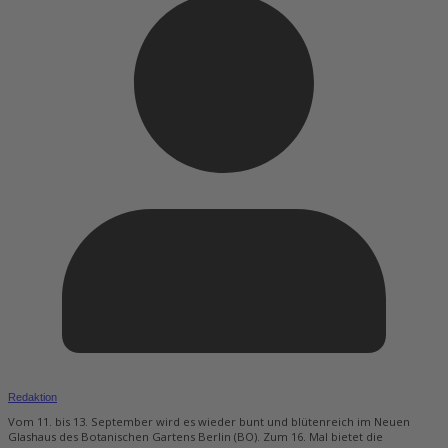
Redaktion
Vom 11. bis 13. September wird es wieder bunt und blütenreich im Neuen
Glashaus des Botanischen Gartens Berlin (BO). Zum 16. Mal bietet die