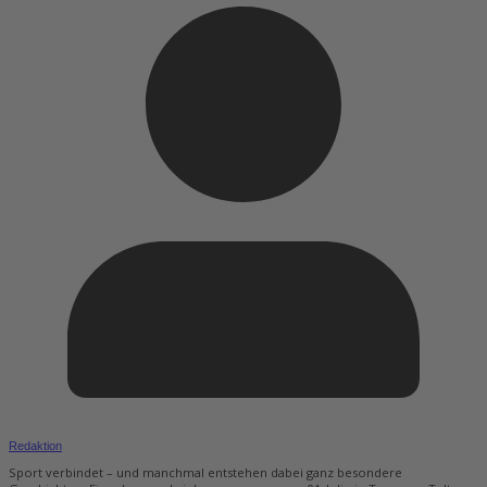
Redaktion
Sport verbindet – und manchmal entstehen dabei ganz besondere