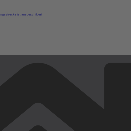
ungsstrecke ist ausgeschildert