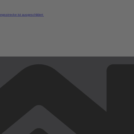
ungsstrecke ist ausgeschildert