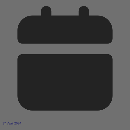
17. April 2024