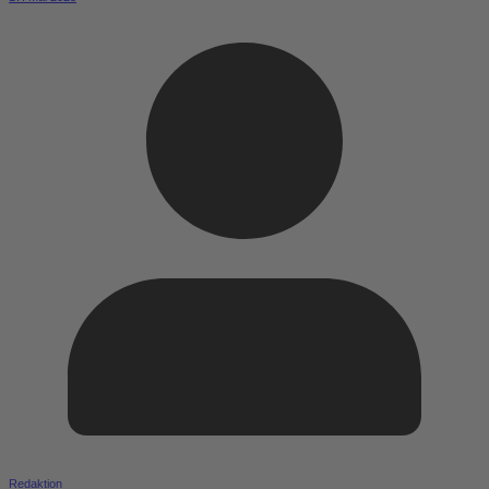
Redaktion