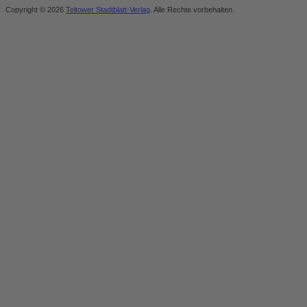
Copyright © 2026
Teltower Stadtblatt-Verlag
. Alle Rechte vorbehalten.