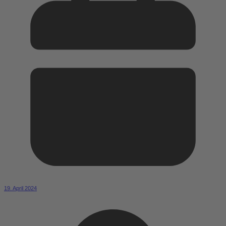
19. April 2024