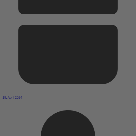
19. April 2024