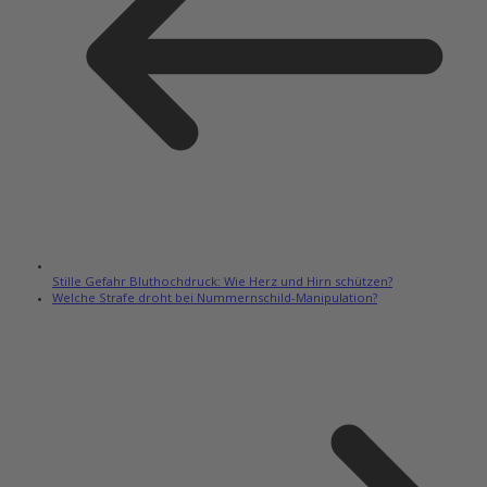
Stille Gefahr Bluthochdruck: Wie Herz und Hirn schützen?
Welche Strafe droht bei Nummernschild-Manipulation?