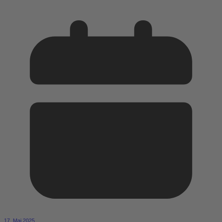
17. Mai 2025