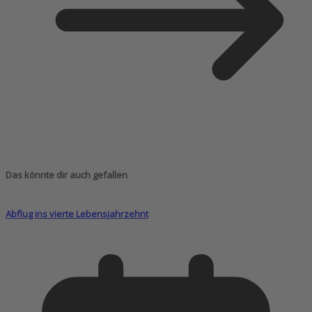
Das könnte dir auch gefallen
Abflug ins vierte Lebensjahrzehnt