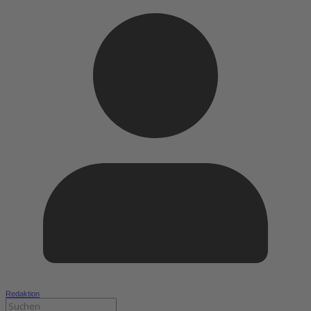
Redaktion