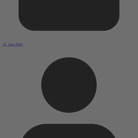
10. Juni 2026