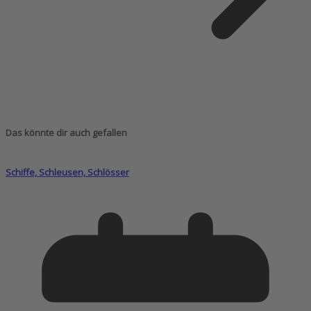
Das könnte dir auch gefallen
Schiffe, Schleusen, Schlösser