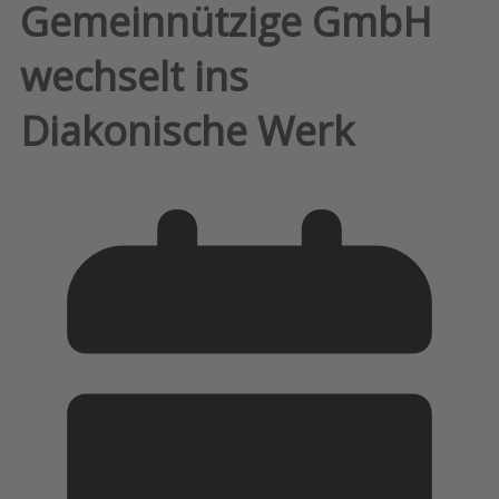
Gemeinnützige GmbH
wechselt ins
Diakonische Werk