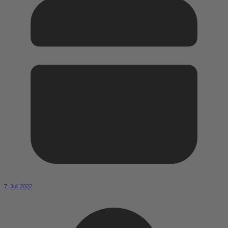
7. Juli 2022