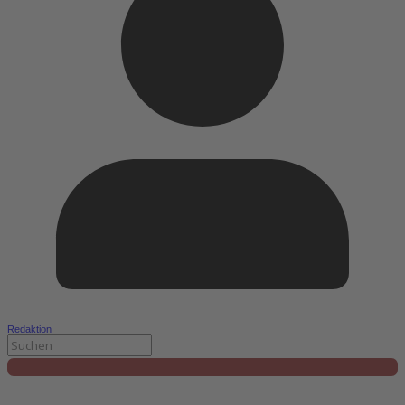
Redaktion