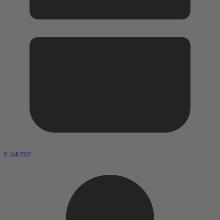
8. Juli 2022