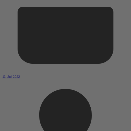
11. Juli 2022