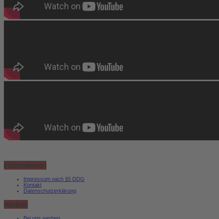
Informationen
Impressum nach §5 DDG
Kontakt
Datenschutzerklärung
Werben
Bei uns werben