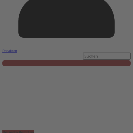
Redaktion
Neueste Beiträge