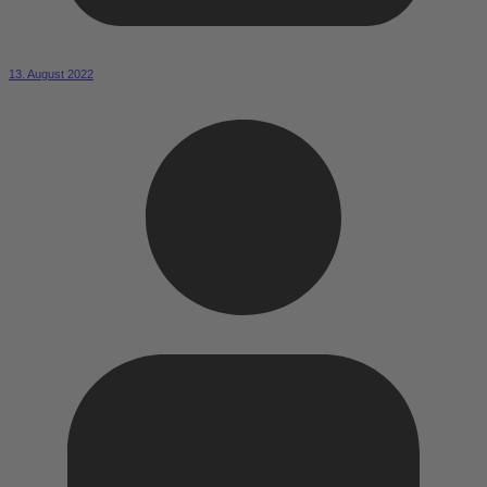
13. August 2022