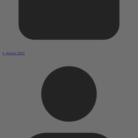
5. August 2022