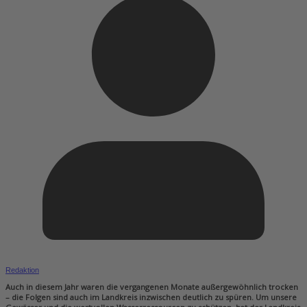
Redaktion
Auch in diesem Jahr waren die vergangenen Monate außergewöhnlich trocken
– die Folgen sind auch im Landkreis inzwischen deutlich zu spüren. Um unsere