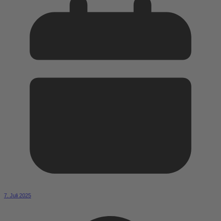
7. Juli 2025