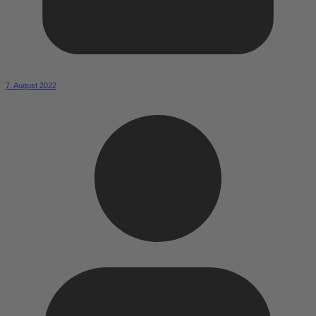
7. August 2022