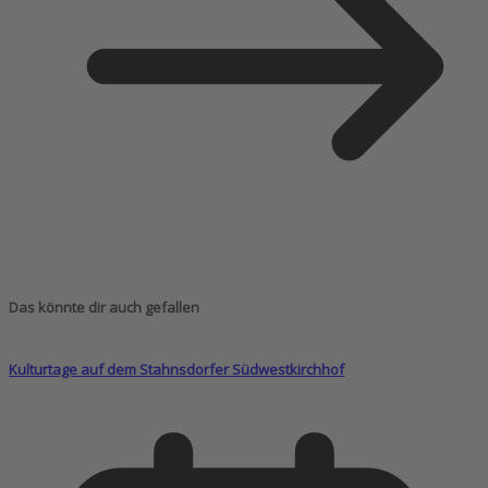
Das könnte dir auch gefallen
Kulturtage auf dem Stahnsdorfer Südwestkirchhof