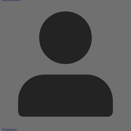
Redaktion