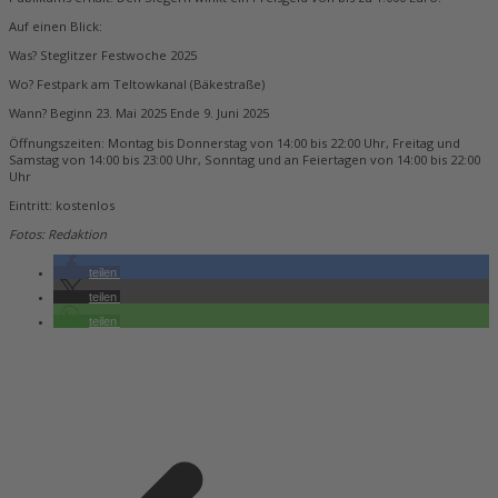
Auf einen Blick:
Was? Steglitzer Festwoche 2025
Wo? Festpark am Teltowkanal (Bäkestraße)
Wann? Beginn 23. Mai 2025 Ende 9. Juni 2025
Öffnungszeiten: Montag bis Donnerstag von 14:00 bis 22:00 Uhr, Freitag und
Samstag von 14:00 bis 23:00 Uhr, Sonntag und an Feiertagen von 14:00 bis 22:00
Uhr
Eintritt: kostenlos
Fotos: Redaktion
teilen
teilen
teilen