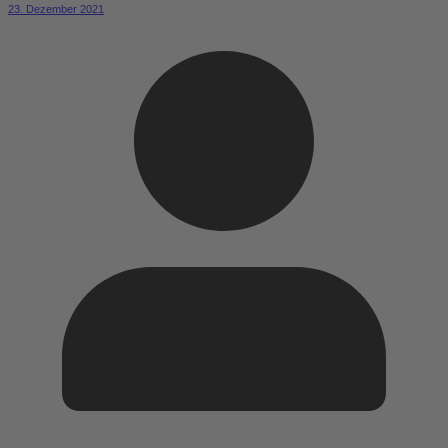
23. Dezember 2021