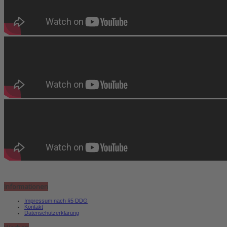
Informationen
Impressum nach §5 DDG
Kontakt
Datenschutzerklärung