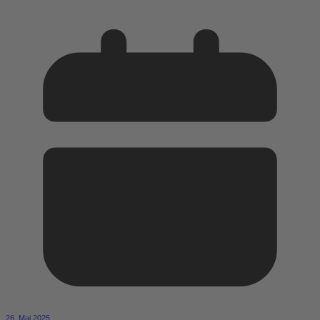
26. Mai 2025