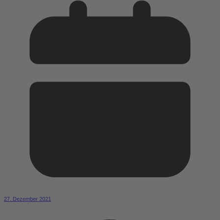
27. Dezember 2021