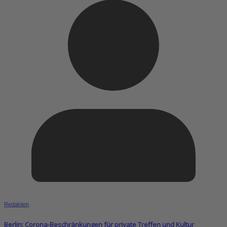
Redaktion
Berlin: Corona-Beschränkungen für private Treffen und Kultur