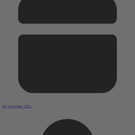
28. Dezember 2021