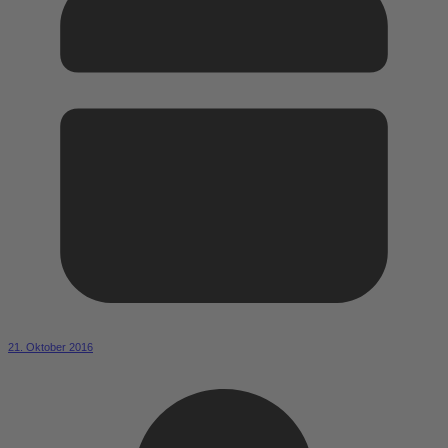
21. Oktober 2016