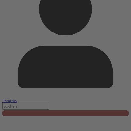
Redaktion