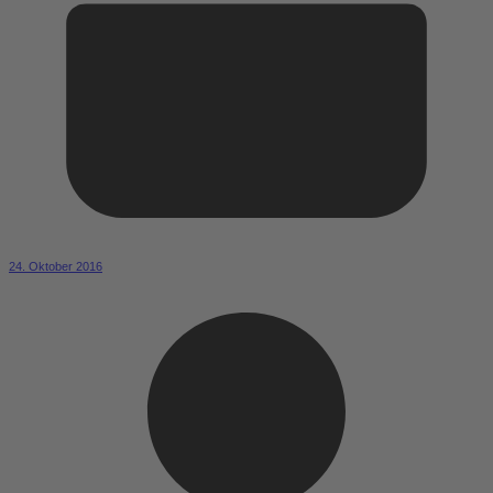
24. Oktober 2016