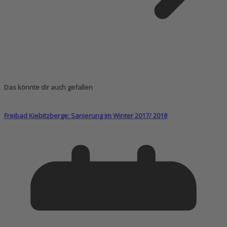
Das könnte dir auch gefallen
Freibad Kiebitzberge: Sanierung im Winter 2017/ 2018