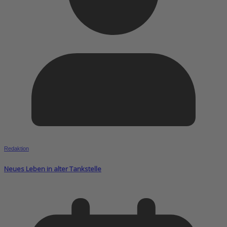
Redaktion
Neues Leben in alter Tankstelle