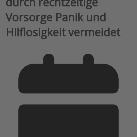
durch rechtzeitige
Vorsorge Panik und
Hilflosigkeit vermeidet