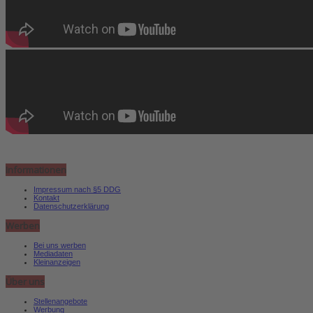
Informationen
Impressum nach §5 DDG
Kontakt
Datenschutzerklärung
Werben
Bei uns werben
Mediadaten
Kleinanzeigen
Über uns
Stellenangebote
Werbung