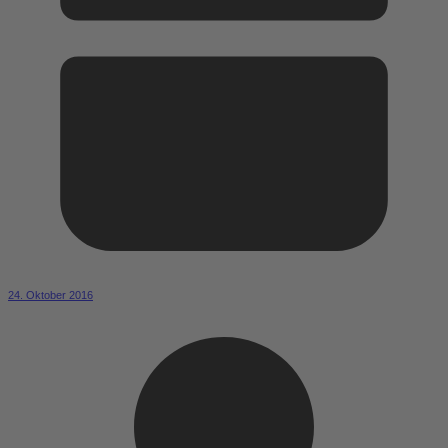
24. Oktober 2016