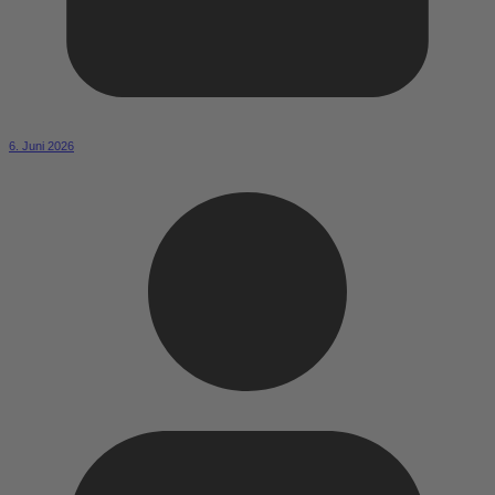
6. Juni 2026