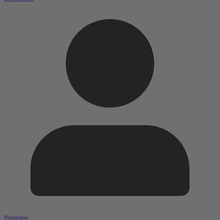
Redaktion