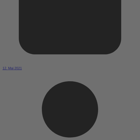
12. Mai 2021