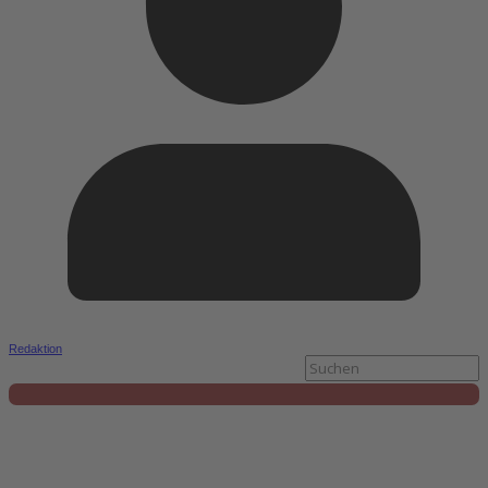
Redaktion