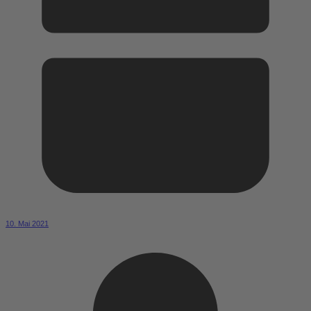
10. Mai 2021