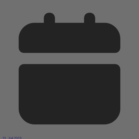
31. Juli 2019