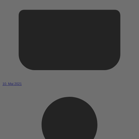
10. Mai 2021