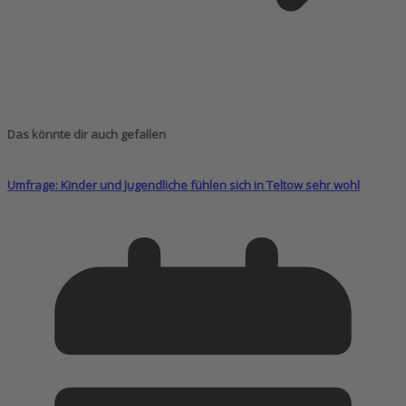
Das könnte dir auch gefallen
Umfrage: Kinder und Jugendliche fühlen sich in Teltow sehr wohl