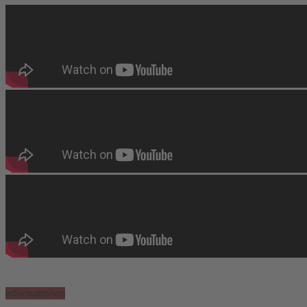
Informationen