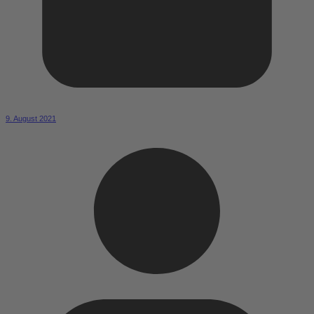
9. August 2021