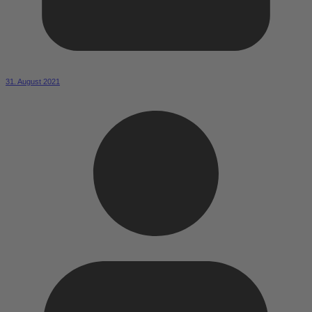
31. August 2021