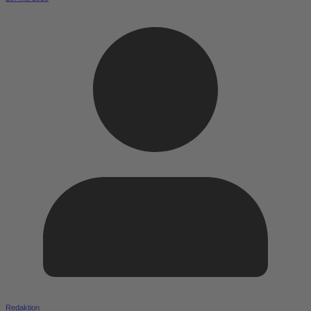
Redaktion