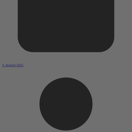
5. August 2021