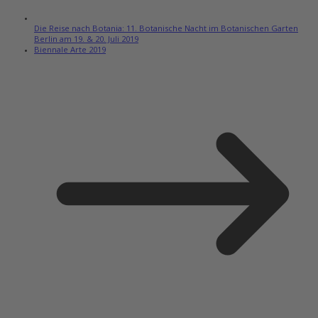
Die Reise nach Botania: 11. Botanische Nacht im Botanischen Garten
Berlin am 19. & 20. Juli 2019
Biennale Arte 2019