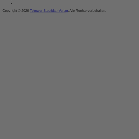
Copyright © 2026
Teltower Stadtblatt-Verlag
. Alle Rechte vorbehalten.