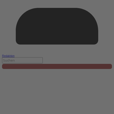
Redaktion