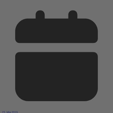
23. Mai 2019