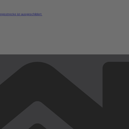
ungsstrecke ist ausgeschildert