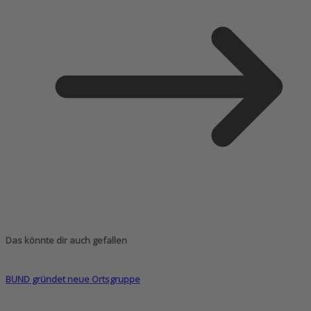
Das könnte dir auch gefallen
BUND gründet neue Ortsgruppe