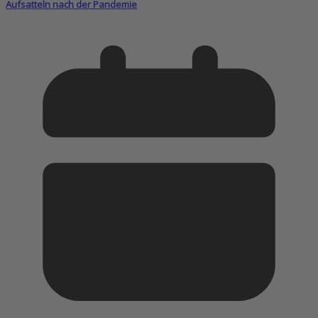
Aufsatteln nach der Pandemie