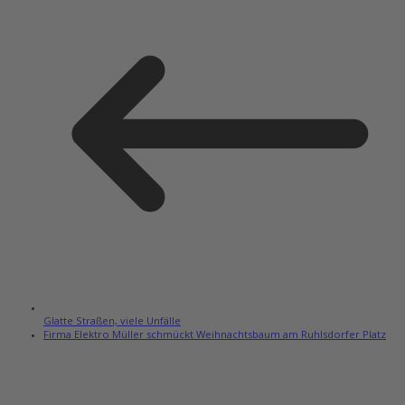
Glatte Straßen, viele Unfälle
Firma Elektro Müller schmückt Weihnachtsbaum am Ruhlsdorfer Platz