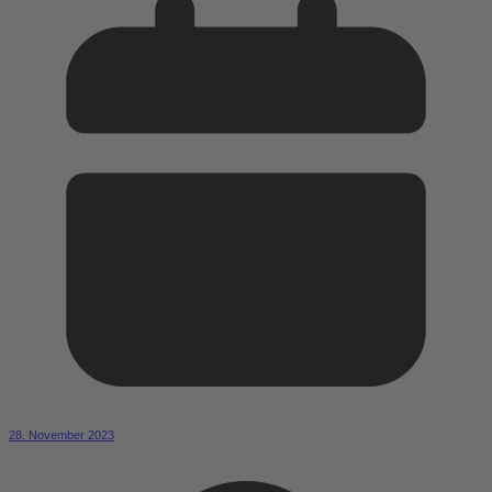
28. November 2023