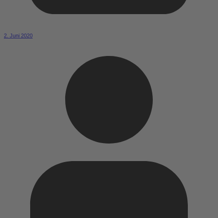
2. Juni 2020