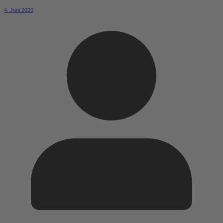
4. Juni 2020