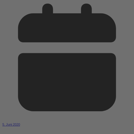
5. Juni 2020