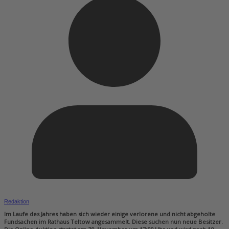
Redaktion
Im Laufe des Jahres haben sich wieder einige verlorene und nicht abgeholte
Fundsachen im Rathaus Teltow angesammelt. Diese suchen nun neue Besitzer.