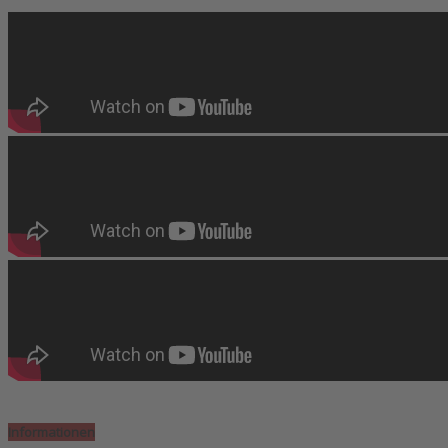
Informationen