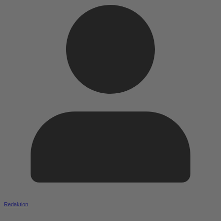
Redaktion