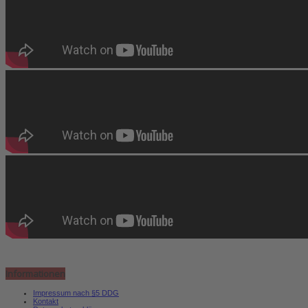
Informationen
Impressum nach §5 DDG
Kontakt