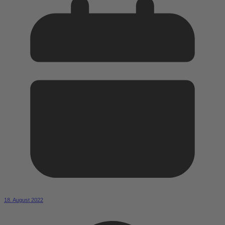
18. August 2022