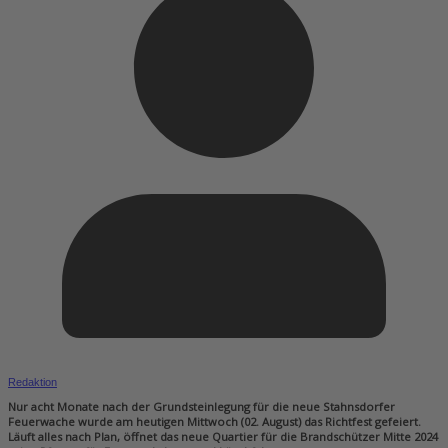
Redaktion
Nur acht Monate nach der Grundsteinlegung für die neue Stahnsdorfer
Feuerwache wurde am heutigen Mittwoch (02. August) das Richtfest gefeiert.
Läuft alles nach Plan, öffnet das neue Quartier für die Brandschützer Mitte 2024