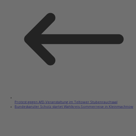
Protest gegen AfD-Veranstaltung im Teltower Stubenrauchsaal
Bundeskanzler Scholz startet Wahlkreis-Sommerreise in Kleinmachnow