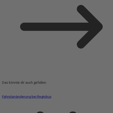
Das könnte dir auch gefallen
Fahrplanänderung bei Regiobus