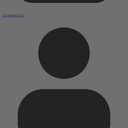
13. August 2022