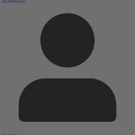
16. August 2022
Redaktion