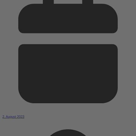
2. August 2023