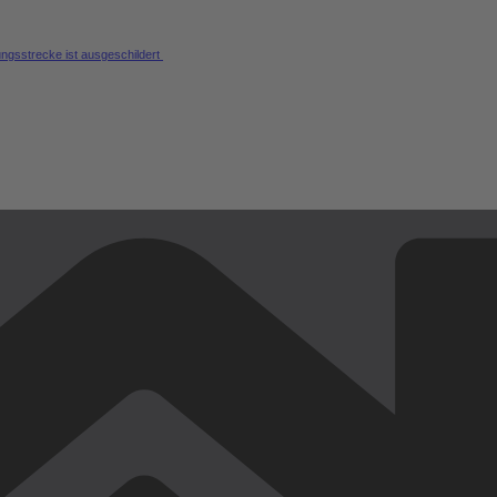
ungsstrecke ist ausgeschildert