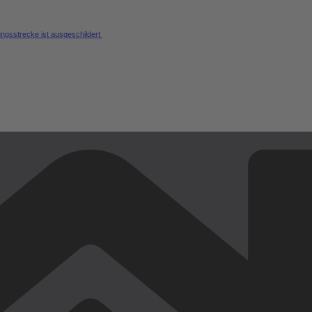
ungsstrecke ist ausgeschildert