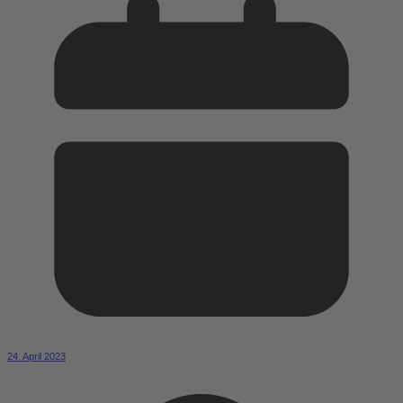
24. April 2023