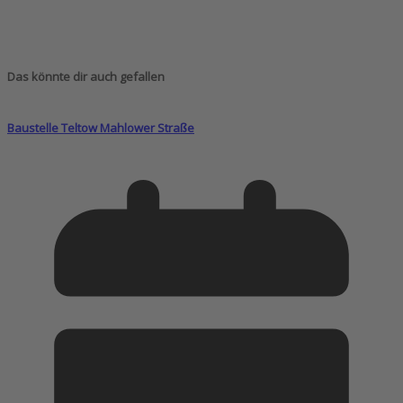
Das könnte dir auch gefallen
Baustelle Teltow Mahlower Straße