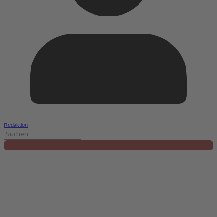
Redaktion