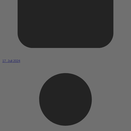
17. Juli 2024