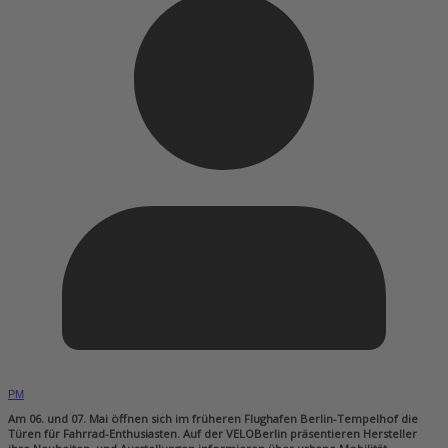
PM
Am 06. und 07. Mai öffnen sich im früheren Flughafen Berlin-Tempelhof die
Türen für Fahrrad-Enthusiasten. Auf der VELOBerlin präsentieren Hersteller