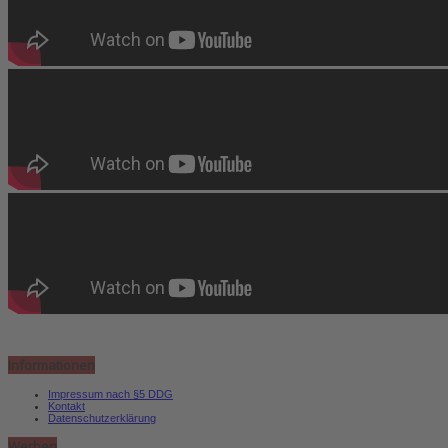
Informationen
Impressum nach §5 DDG
Kontakt
Datenschutzerklärung
Werben