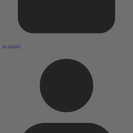
18. Juli 2024