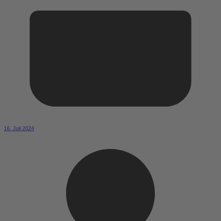
16. Juli 2024