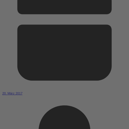
20. März 2017