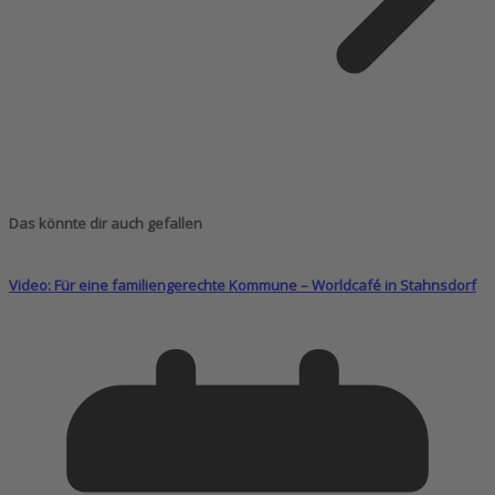
Das könnte dir auch gefallen
Video: Für eine familiengerechte Kommune – Worldcafé in Stahnsdorf