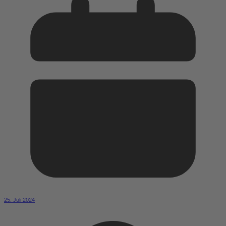
25. Juli 2024