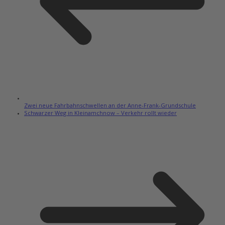
Zwei neue Fahrbahnschwellen an der Anne-Frank-Grundschule
Schwarzer Weg in Kleinamchnow – Verkehr rollt wieder