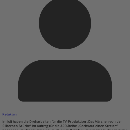
Redaktion
Im Juli haben die Dreharbeiten für die TV-Produktion „Das Märchen von der
Silbernen Brücke“ im Auftrag für die ARD-Reihe „Sechs auf einen Streich“