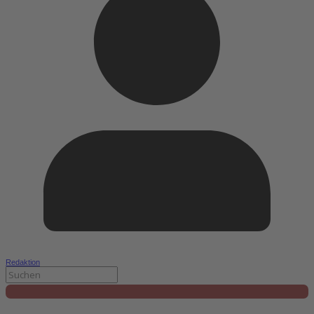
Redaktion