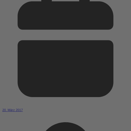
20. März 2017