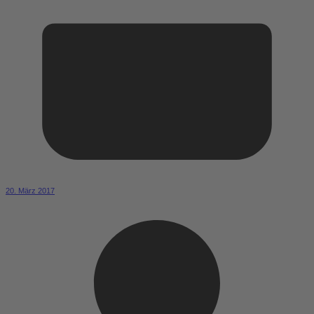
20. März 2017