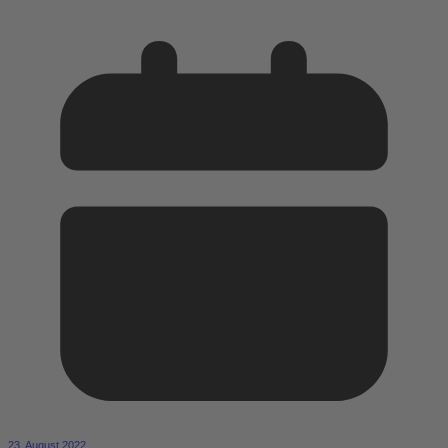
23. August 2022