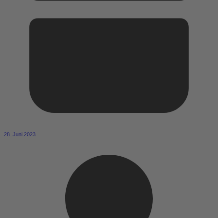
28. Juni 2023