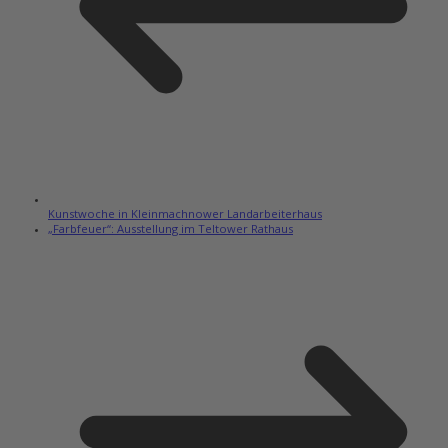
Kunstwoche in Kleinmachnower Landarbeiterhaus
„Farbfeuer“: Ausstellung im Teltower Rathaus