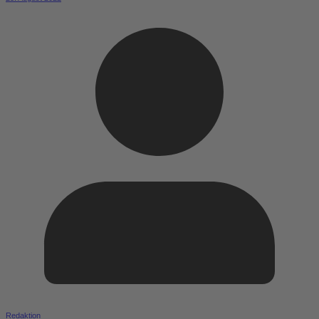
Redaktion