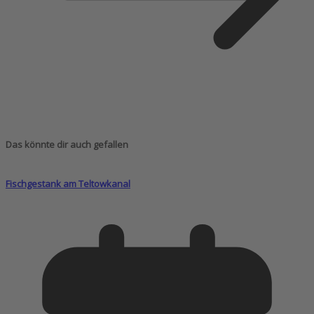
Das könnte dir auch gefallen
Fischgestank am Teltowkanal