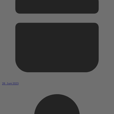
28. Juni 2023