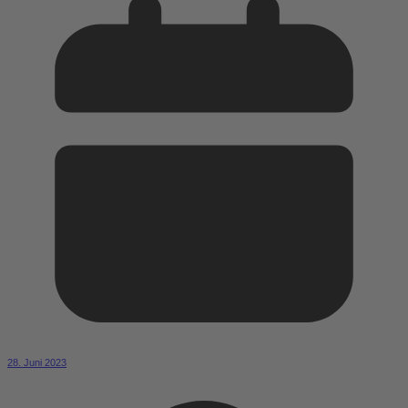
28. Juni 2023