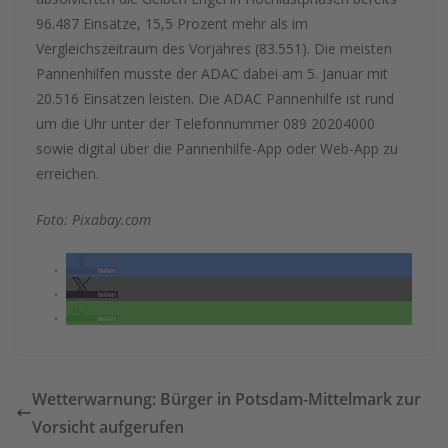
96.487 Einsätze, 15,5 Prozent mehr als im
Vergleichszeitraum des Vorjahres (83.551). Die meisten
Pannenhilfen musste der ADAC dabei am 5. Januar mit
20.516 Einsätzen leisten. Die ADAC Pannenhilfe ist rund
um die Uhr unter der Telefonnummer 089 20204000
sowie digital über die Pannenhilfe-App oder Web-App zu
erreichen.
Foto: Pixabay.com
teilen
teilen
teilen
Wetterwarnung: Bürger in Potsdam-Mittelmark zur
Vorsicht aufgerufen