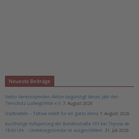
Neueste Beiträge
Netto-Vereinsspenden-Aktion begünstigt dieses Jahr den
Tierschutz Ludwigsfelde e.V.
7. August 2026
Stadtradeln – Teltow radelt für ein gutes Klima
7. August 2026
Kurzfristige Vollsperrung der Bundesstraße 101 bei Thyrow ab
18:00 Uhr – Umleitungsstrecke ist ausgeschildert
31. Juli 2026