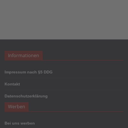
Informationen
Impressum nach §5 DDG
Kontakt
Datenschutzerklärung
Werben
Bei uns werben