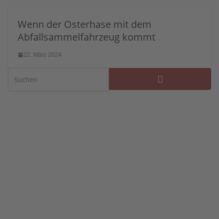
Wenn der Osterhase mit dem
Abfallsammelfahrzeug kommt
22. März 2024