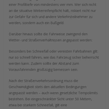
einer Profiltiefe von mindestens vier mm. Wer sich nicht
an die situative Winterreifenpflicht hält, riskiert nicht nur
zur Gefahr für sich und andere Verkehrsteilnehmer zu
werden, sondern auch ein Bußgeld.
Darüber hinaus sollte die Fahrweise zwingend den
Wetter- und Straßenverhältnissen angepasst werden:
Besonders bei Schneefall oder vereisten Fahrbahnen gilt:
nur so schnell fahren, wie das Fahrzeug sicher beherrscht
werden kann. Zudem sollte der Abstand zum
Vorausfahrenden großzügig bemessen sein.
Nach der Straßenverkehrsordnung muss die
Geschwindigkeit stets den aktuellen Bedingungen
angepasst werden – auch wenn gesetzliche Tempolimits
bestehen. Bei eingeschränkter Sicht unter 50 Metern,
etwa bei starkem Schneefall, gilt eine