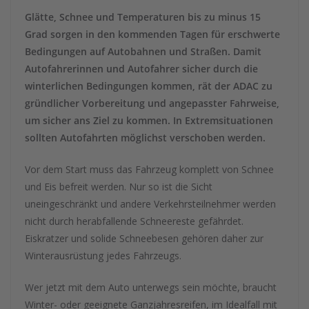
Glätte, Schnee und Temperaturen bis zu minus 15
Grad sorgen in den kommenden Tagen für erschwerte
Bedingungen auf Autobahnen und Straßen. Damit
Autofahrerinnen und Autofahrer sicher durch die
winterlichen Bedingungen kommen, rät der ADAC zu
gründlicher Vorbereitung und angepasster Fahrweise,
um sicher ans Ziel zu kommen. In Extremsituationen
sollten Autofahrten möglichst verschoben werden.
Vor dem Start muss das Fahrzeug komplett von Schnee
und Eis befreit werden. Nur so ist die Sicht
uneingeschränkt und andere Verkehrsteilnehmer werden
nicht durch herabfallende Schneereste gefährdet.
Eiskratzer und solide Schneebesen gehören daher zur
Winterausrüstung jedes Fahrzeugs.
Wer jetzt mit dem Auto unterwegs sein möchte, braucht
Winter- oder geeignete Ganzjahresreifen, im Idealfall mit