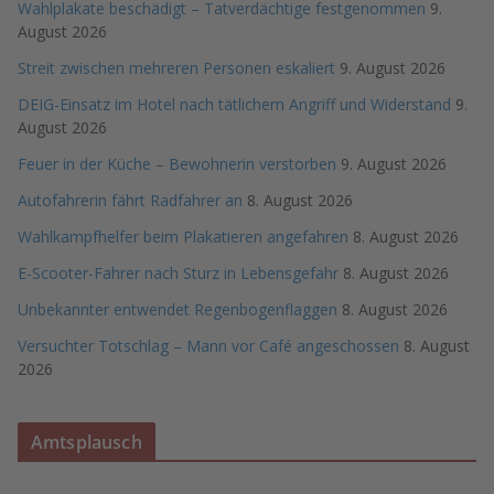
Wahlplakate beschädigt – Tatverdächtige festgenommen
9.
August 2026
Streit zwischen mehreren Personen eskaliert
9. August 2026
DEIG-Einsatz im Hotel nach tätlichem Angriff und Widerstand
9.
August 2026
Feuer in der Küche – Bewohnerin verstorben
9. August 2026
Autofahrerin fährt Radfahrer an
8. August 2026
Wahlkampfhelfer beim Plakatieren angefahren
8. August 2026
E-Scooter-Fahrer nach Sturz in Lebensgefahr
8. August 2026
Unbekannter entwendet Regenbogenflaggen
8. August 2026
Versuchter Totschlag – Mann vor Café angeschossen
8. August
2026
Amtsplausch