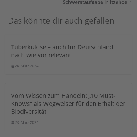
Schwerstaufgabe in Itzehoe
Das könnte dir auch gefallen
Tuberkulose – auch für Deutschland
nach wie vor relevant
24. März 2024
Vom Wissen zum Handeln: „10 Must-
Knows“ als Wegweiser für den Erhalt der
Biodiversität
23. März 2024