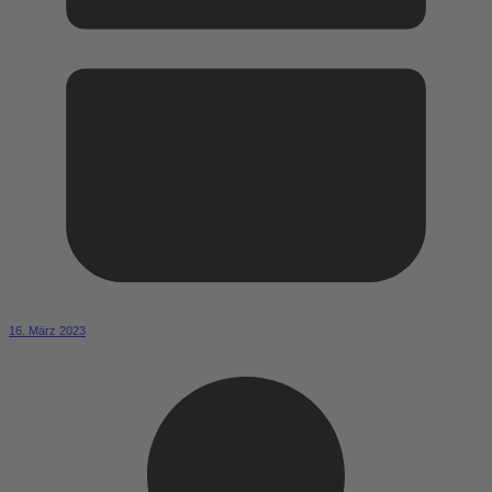
16. März 2023