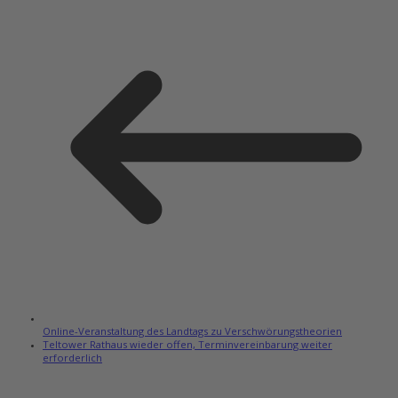
Online-Veranstaltung des Landtags zu Verschwörungstheorien
Teltower Rathaus wieder offen, Terminvereinbarung weiter
erforderlich