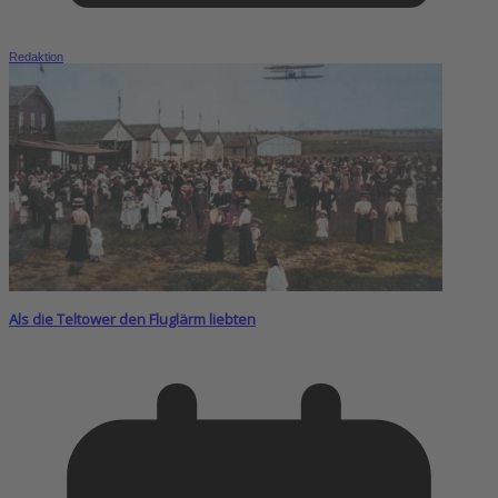
Redaktion
Als die Teltower den Fluglärm liebten