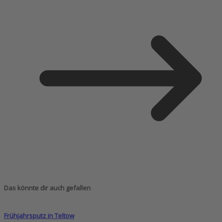
Das könnte dir auch gefallen
Frühjahrsputz in Teltow