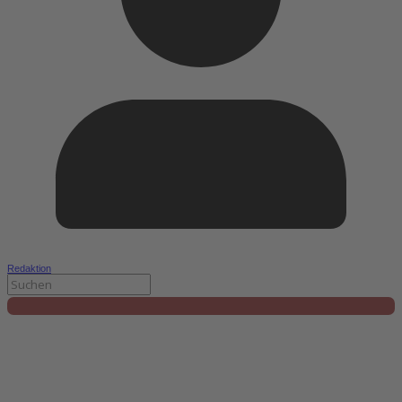
Redaktion