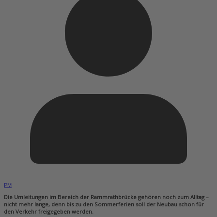
PM
Die Umleitungen im Bereich der Rammrathbrücke gehören noch zum Alltag –
nicht mehr lange, denn bis zu den Sommerferien soll der Neubau schon für
den Verkehr freigegeben werden.