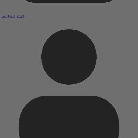
20. März 2023