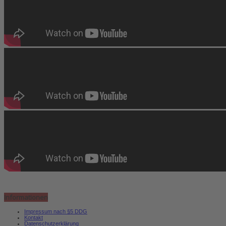
Informationen
Impressum nach §5 DDG
Kontakt
Datenschutzerklärung