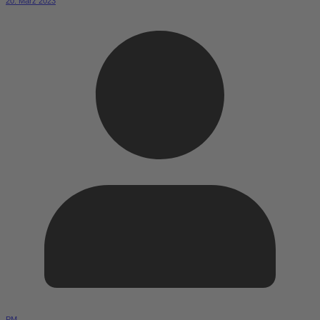
20. März 2023
PM