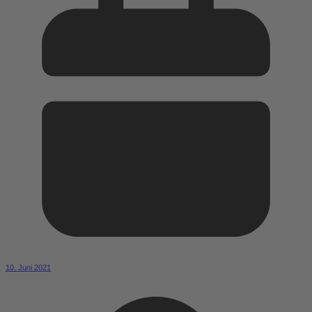
10. Juni 2021