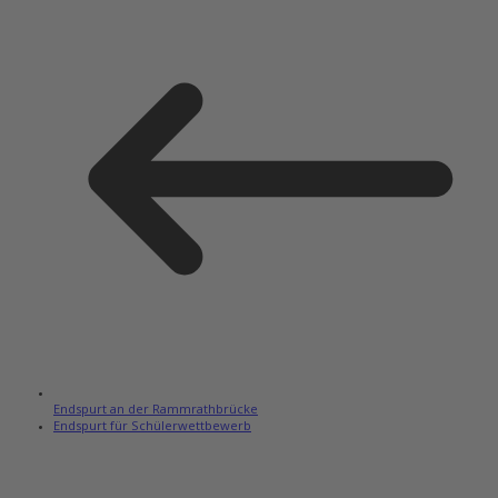
Endspurt an der Rammrathbrücke
Endspurt für Schülerwettbewerb