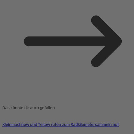
Das könnte dir auch gefallen
Kleinmachnow und Teltow rufen zum Radkilometersammeln auf