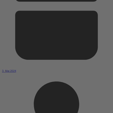
3. Mai 2024