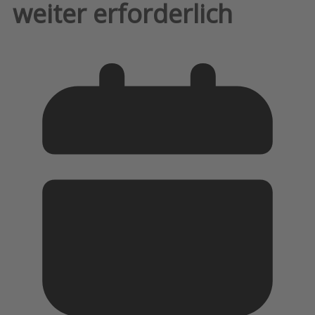
weiter erforderlich