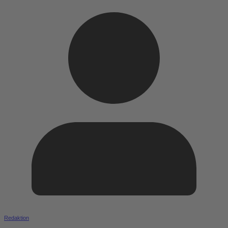
Redaktion