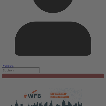
Redaktion