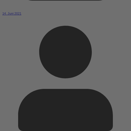
14. Juni 2021