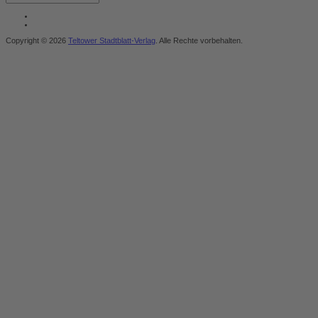
Copyright © 2026
Teltower Stadtblatt-Verlag
. Alle Rechte vorbehalten.