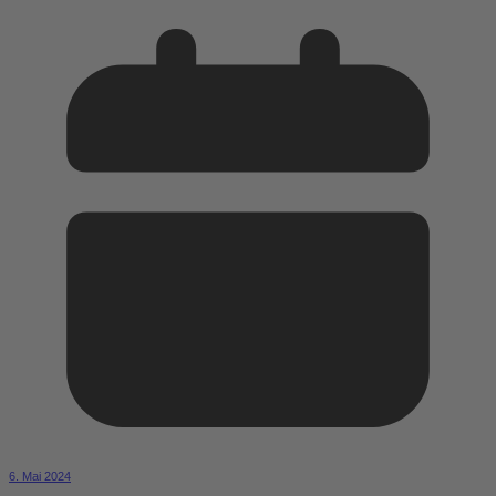
6. Mai 2024