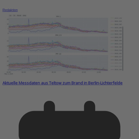
Redaktion
Aktuelle Messdaten aus Teltow zum Brand in Berlin-Lichterfelde