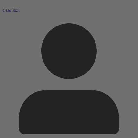
6. Mai 2024