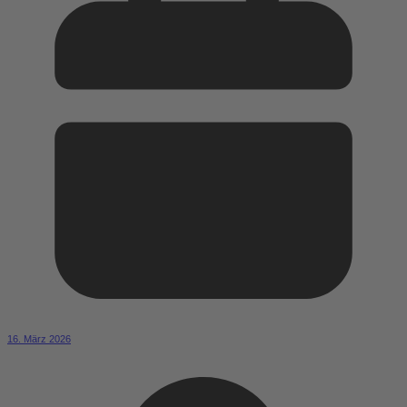
16. März 2026