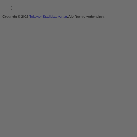
Copyright © 2026
Teltower Stadtblatt-Verlag
. Alle Rechte vorbehalten.