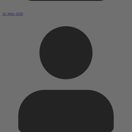
16. März 2026