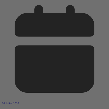
16. März 2026