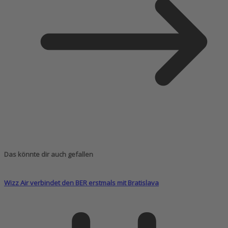
Das könnte dir auch gefallen
Wizz Air verbindet den BER erstmals mit Bratislava