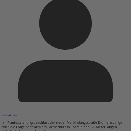
Redaktion
Im Planfeststellungsbeschluss der neuen Verbindungsstraße Biomalzspange
wird die Frage nach aktivem Lärmschutz in Form einer 120 Meter langen