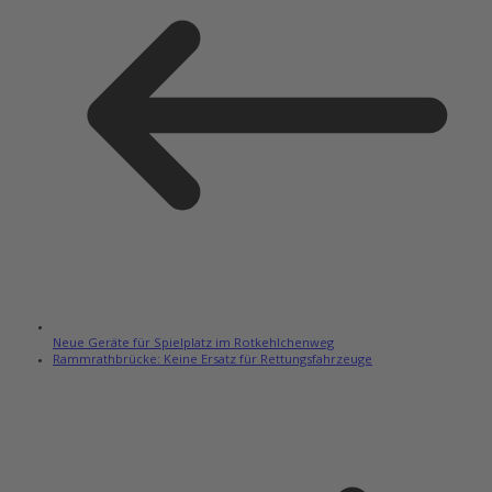
Neue Geräte für Spielplatz im Rotkehlchenweg
Rammrathbrücke: Keine Ersatz für Rettungsfahrzeuge