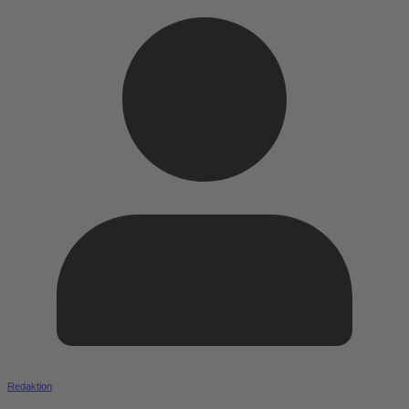
Redaktion