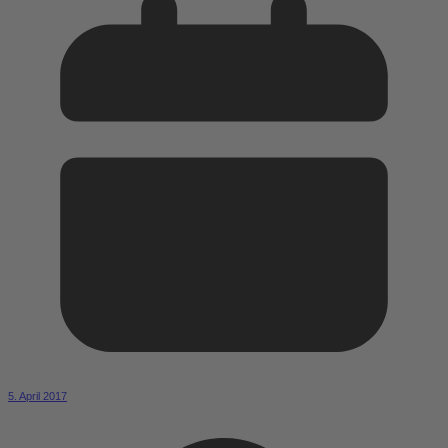
5. April 2017