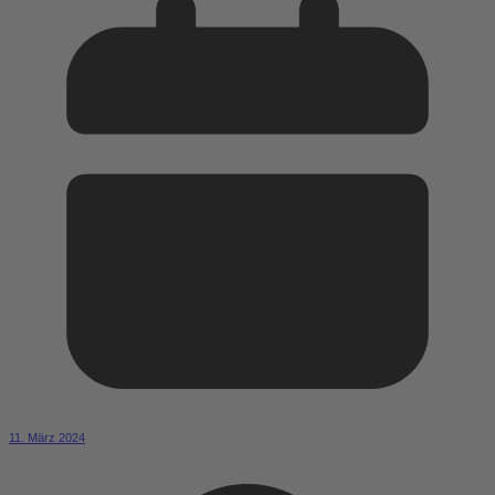
11. März 2024