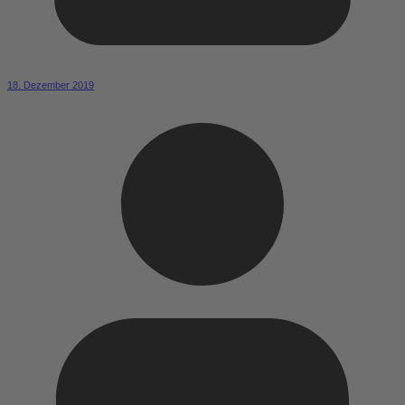
18. Dezember 2019