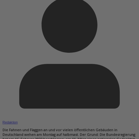
Redaktion
Die Fahnen und Flaggen an und vor vielen öffentlichen Gebäuden in
Deutschland wehen am Montag auf halbmast. Der Grund: Die Bundesregierung