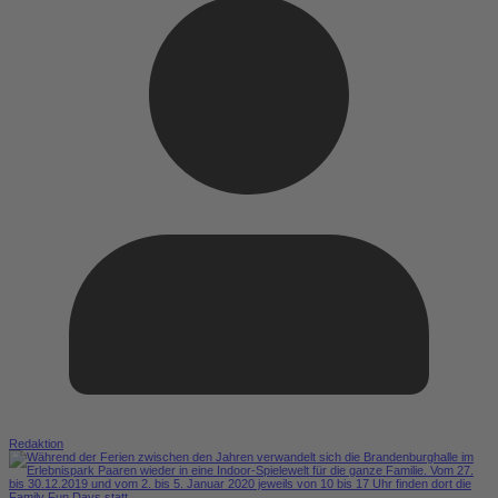
Redaktion