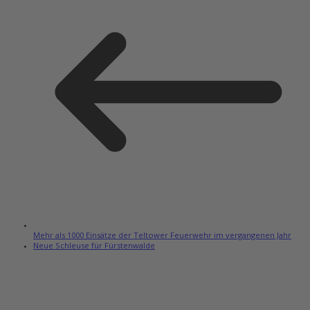
Mehr als 1000 Einsätze der Teltower Feuerwehr im vergangenen Jahr
Neue Schleuse für Fürstenwalde