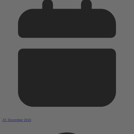
23. Dezember 2019