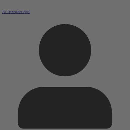
23. Dezember 2019