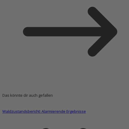
Das könnte dir auch gefallen
Waldzustandsbericht: Alarmierende Ergebnisse