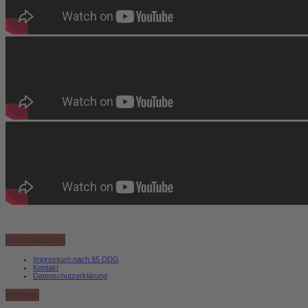
Informationen
Impressum nach §5 DDG
Kontakt
Datenschutzerklärung
Werben