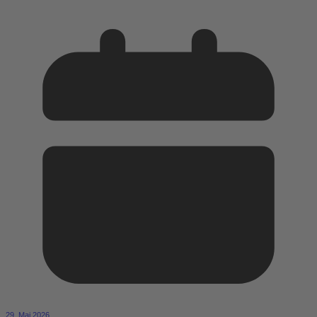
29. Mai 2026