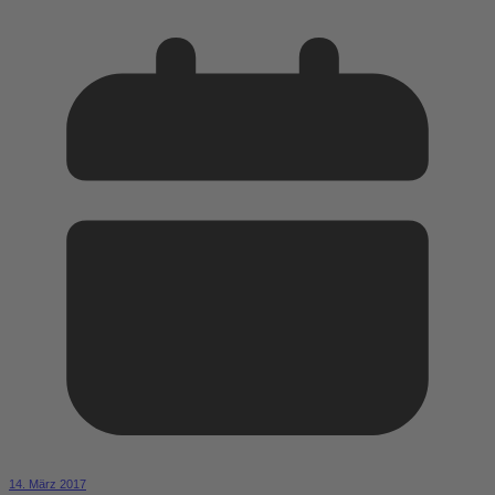
14. März 2017