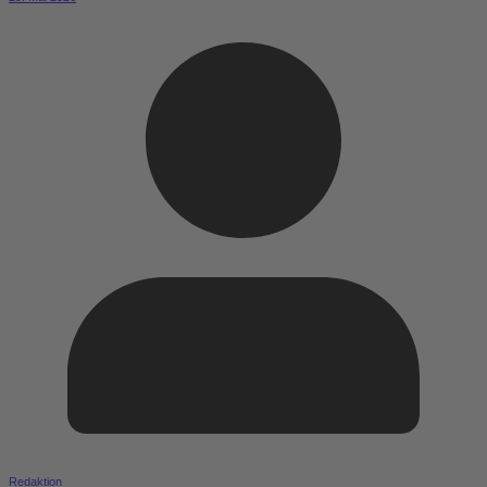
Redaktion