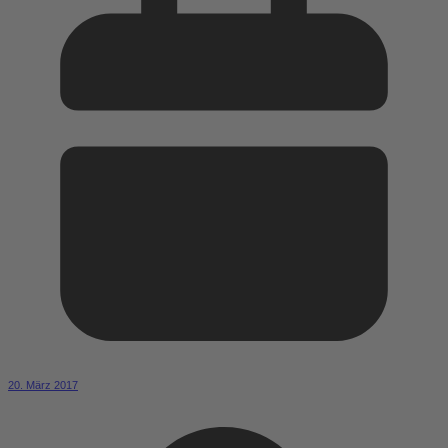
20. März 2017