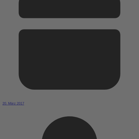
20. März 2017