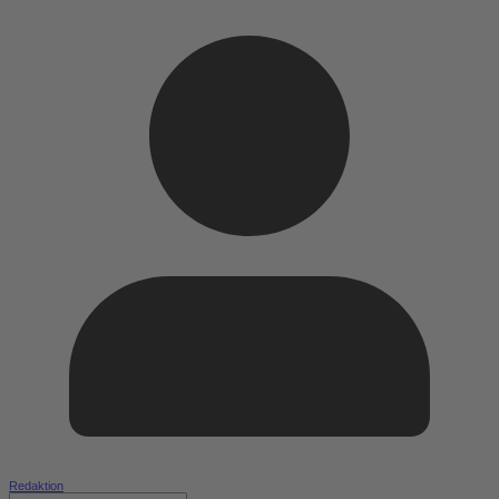
Redaktion