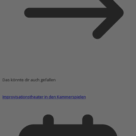
Das könnte dir auch gefallen
Improvisationstheater in den Kammerspielen