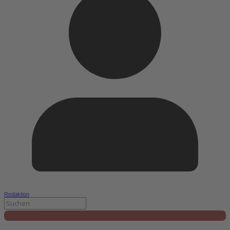
Redaktion