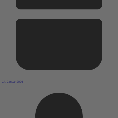
14. Januar 2026