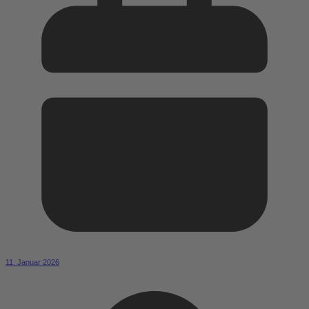
11. Januar 2026