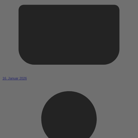
16. Januar 2026