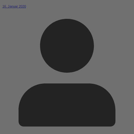
16. Januar 2020