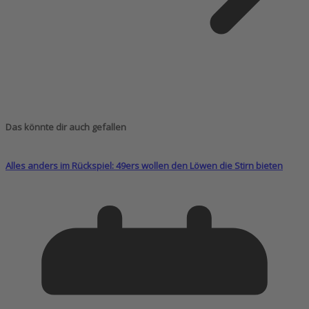
Das könnte dir auch gefallen
Alles anders im Rückspiel: 49ers wollen den Löwen die Stirn bieten