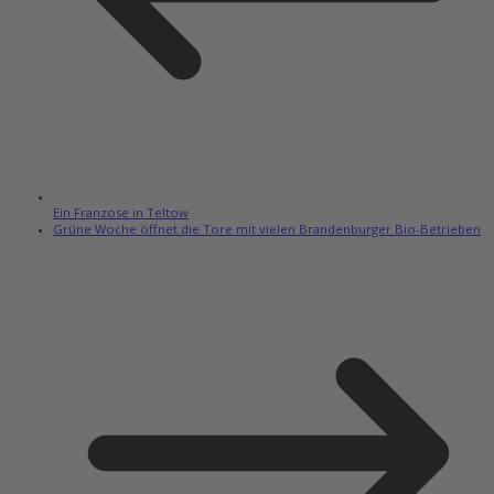
Ein Franzose in Teltow
Grüne Woche öffnet die Tore mit vielen Brandenburger Bio-Betrieben