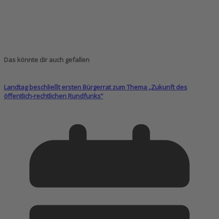
Das könnte dir auch gefallen
Landtag beschließt ersten Bürgerrat zum Thema „Zukunft des
öffentlich-rechtlichen Rundfunks“