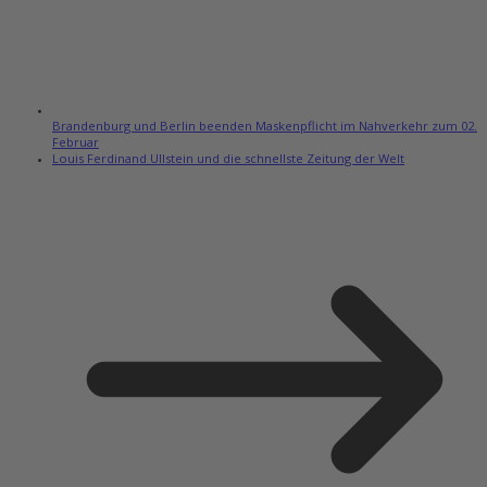
Brandenburg und Berlin beenden Maskenpflicht im Nahverkehr zum 02.
Februar
Louis Ferdinand Ullstein und die schnellste Zeitung der Welt