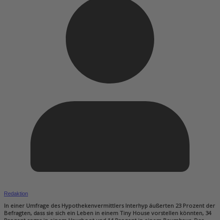
Redaktion
In einer Umfrage des Hypothekenvermittlers Interhyp äußerten 23 Prozent der
Befragten, dass sie sich ein Leben in einem Tiny House vorstellen könnten, 34