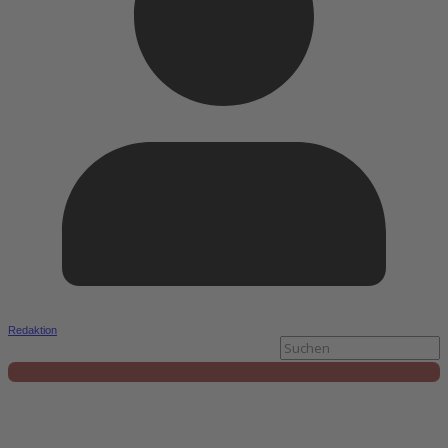
Redaktion