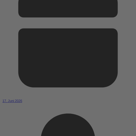
17. Juni 2026