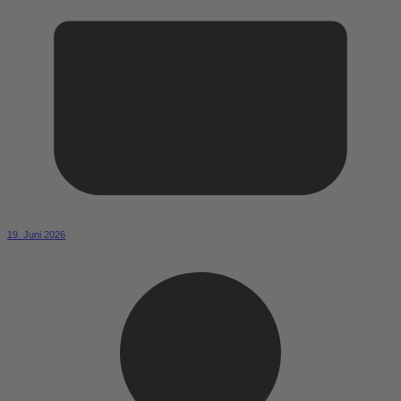
19. Juni 2026