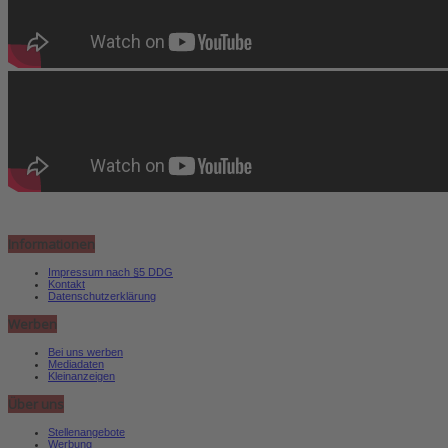
Informationen
Impressum nach §5 DDG
Kontakt
Datenschutzerklärung
Werben
Bei uns werben
Mediadaten
Kleinanzeigen
Über uns
Stellenangebote
Werbung