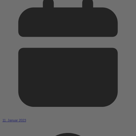
11. Januar 2023