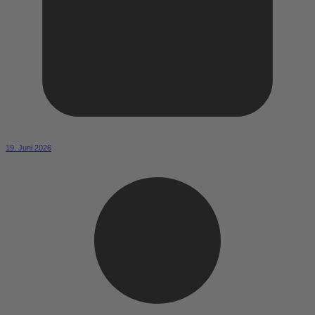
19. Juni 2026