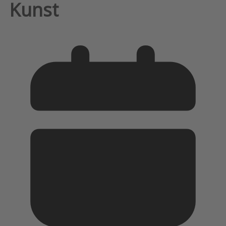
Kunst