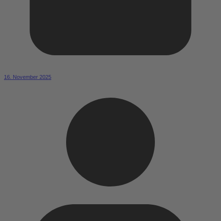
16. November 2025