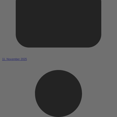
11. November 2025