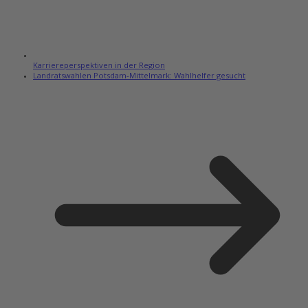
Karriereperspektiven in der Region
Landratswahlen Potsdam-Mittelmark: Wahlhelfer gesucht