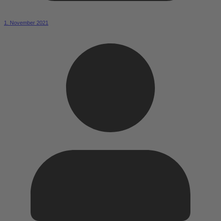
1. November 2021