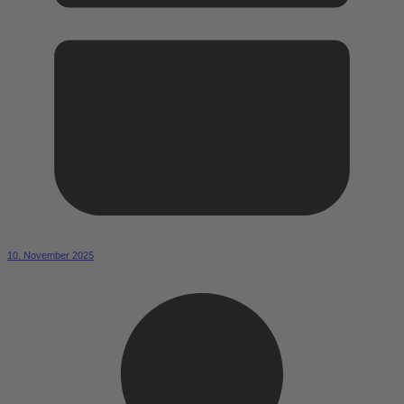
10. November 2025