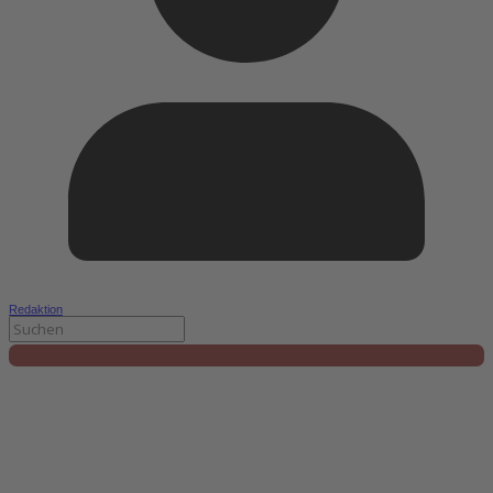
Redaktion