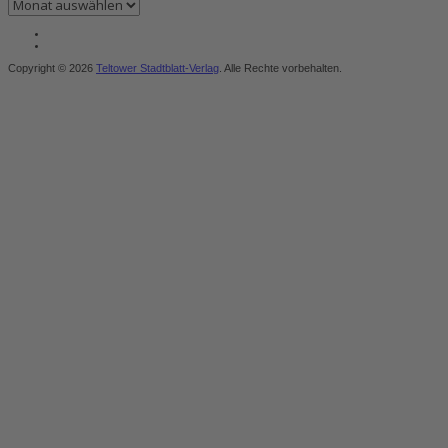
Copyright © 2026
Teltower Stadtblatt-Verlag
. Alle Rechte vorbehalten.