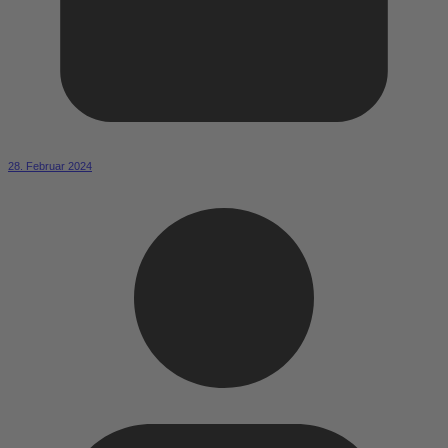
28. Februar 2024