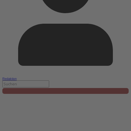
Redaktion