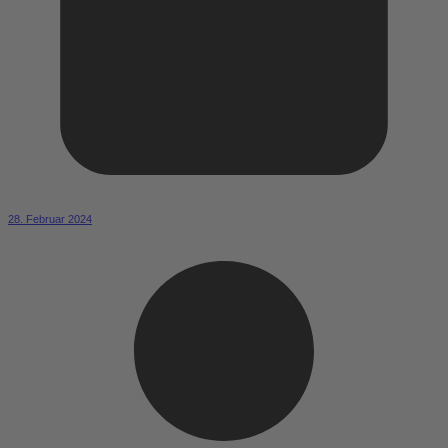
28. Februar 2024