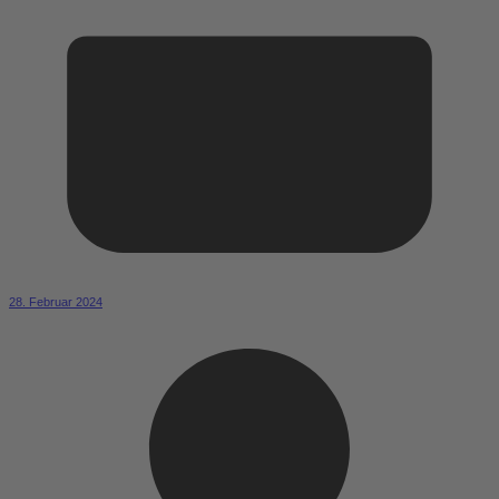
28. Februar 2024