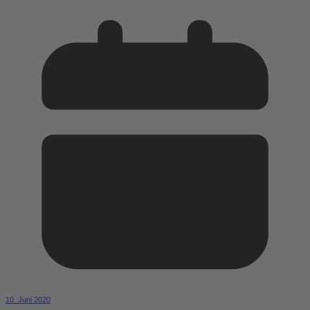
10. Juni 2020