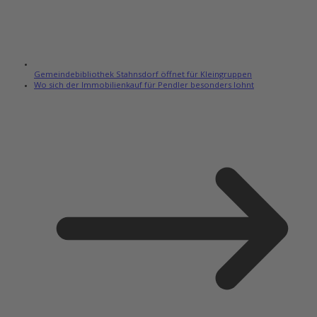
Gemeindebibliothek Stahnsdorf öffnet für Kleingruppen
Wo sich der Immobilienkauf für Pendler besonders lohnt