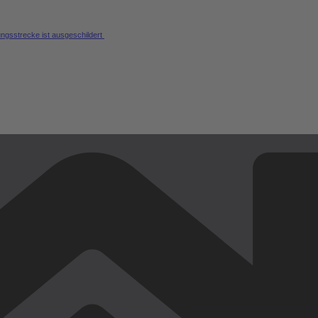
ungsstrecke ist ausgeschildert