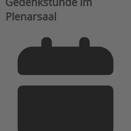
Gedenkstunde im
Plenarsaal