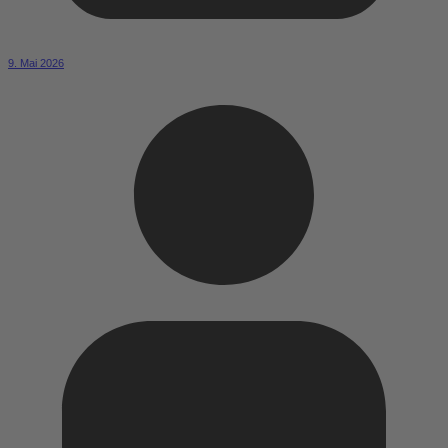
9. Mai 2026