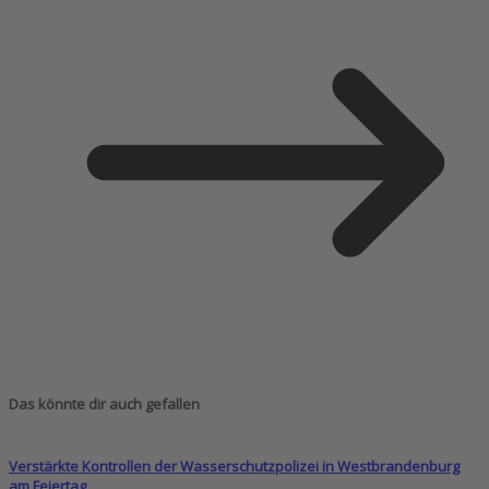
Das könnte dir auch gefallen
Verstärkte Kontrollen der Wasserschutzpolizei in Westbrandenburg
am Feiertag