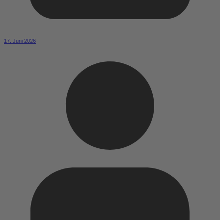
17. Juni 2026