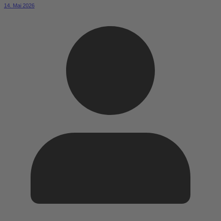
14. Mai 2026