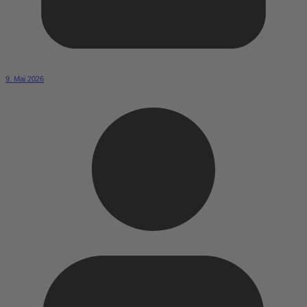
9. Mai 2026