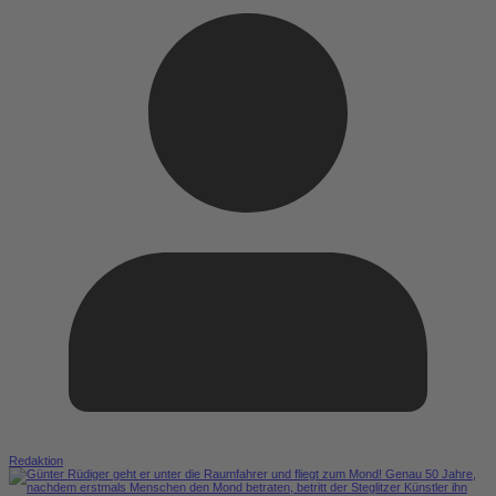
Redaktion