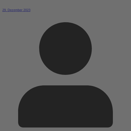
29. Dezember 2023