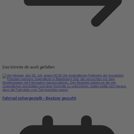
Das könnte dir auch gefallen
Fahrrad sichergestellt – Besitzer gesucht