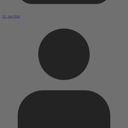
22. Juli 2019