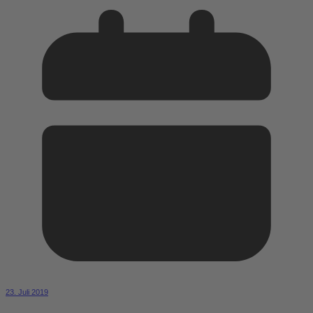
23. Juli 2019