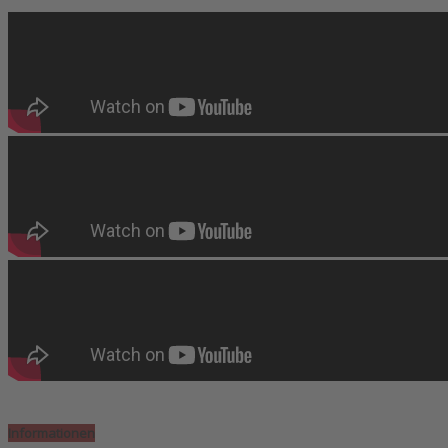
Informationen