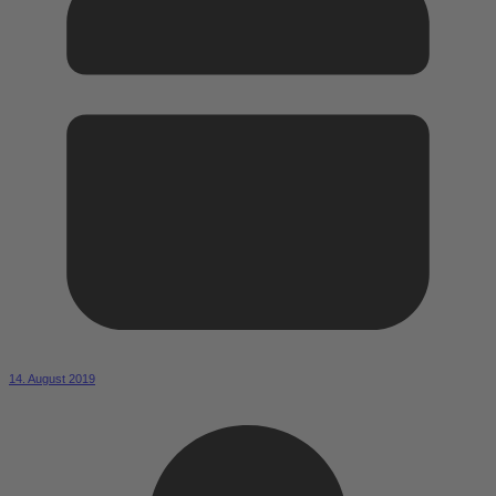
14. August 2019