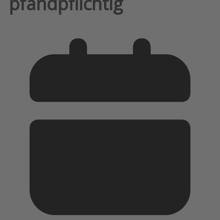
pfandpflichtig