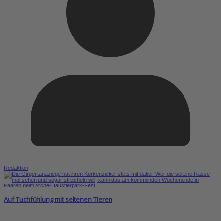
Redaktion
Auf Tuchfühlung mit seltenen Tieren