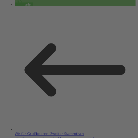
teilen
Wir für Großbeeren: Zweiter Stammtisch