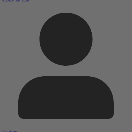
4. Dezember 2018
Redaktion