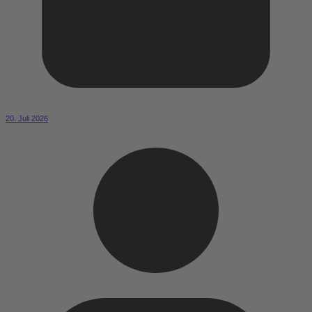
20. Juli 2026