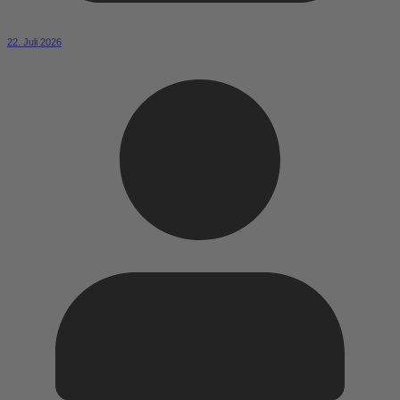
22. Juli 2026