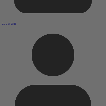
21. Juli 2026