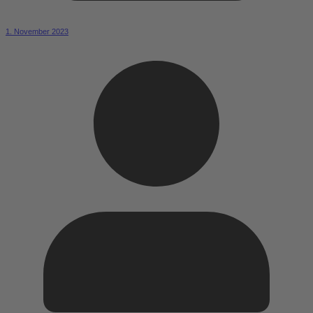
1. November 2023