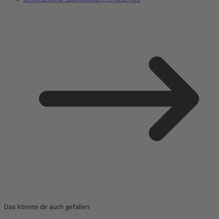
Das könnte dir auch gefallen