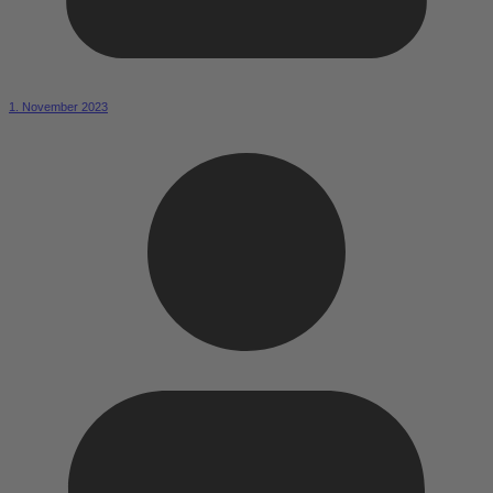
1. November 2023