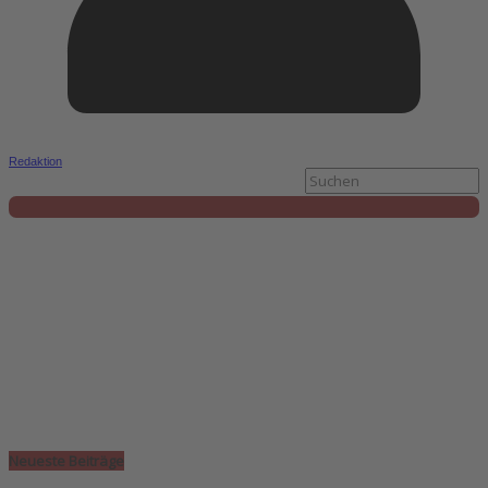
Redaktion
Neueste Beiträge