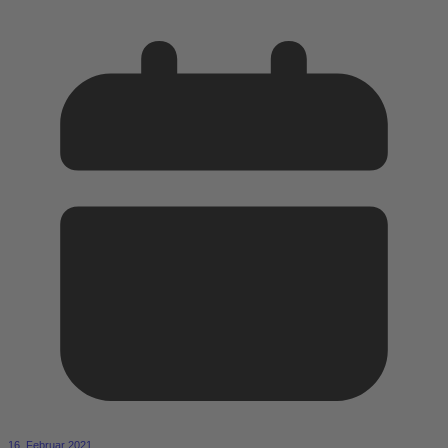
16. Februar 2021