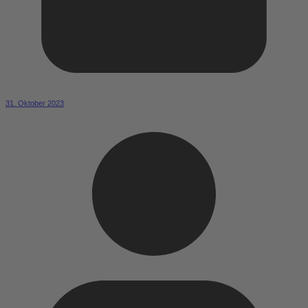
31. Oktober 2023