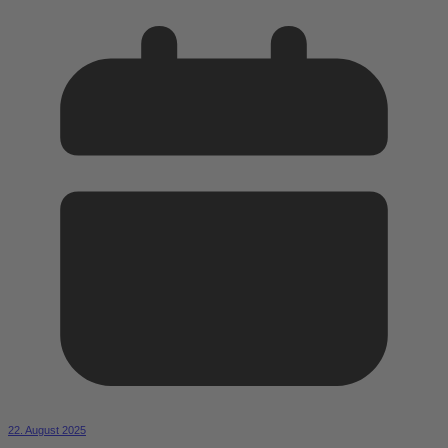
22. August 2025