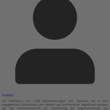
Redaktion
Auf Datenbasis von 7.060 Mietswohnungen und -häusern, die in den
angegebenen Zeiträumen und Städten auf immowelt.de angeboten wurden,
hat das Immobilienportal die Entwicklung der Angebotsmieten seit