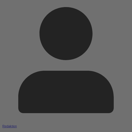
Redaktion