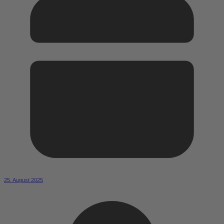
25. August 2025