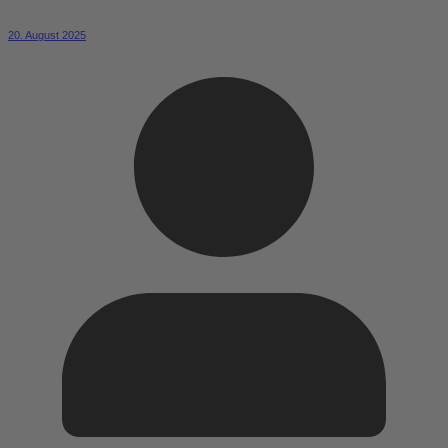
20. August 2025