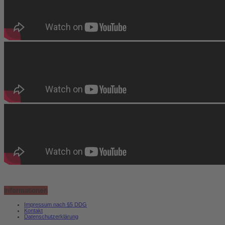
Informationen
Impressum nach §5 DDG
Kontakt
Datenschutzerklärung