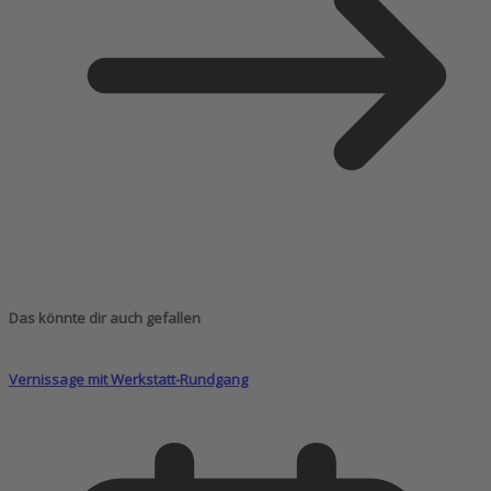
Das könnte dir auch gefallen
Vernissage mit Werkstatt-Rundgang