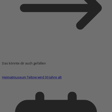
Das könnte dir auch gefallen
Heimatmuseum Teltow wird 30 Jahre alt