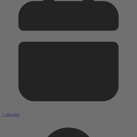
7. Mai 2024