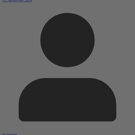
23. September 2024
Redaktion