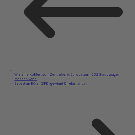
Wie eine Kohlenstoff-Zentralbank Europa zum CO2-Staubsauger
machen kann
Sebastian Rüter (SPD) gewinnt Direktmandat