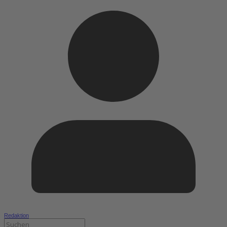
Redaktion