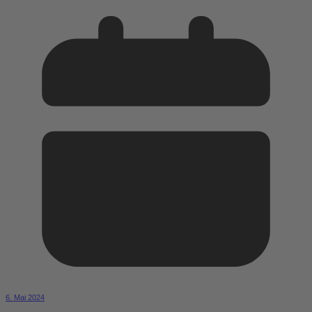
6. Mai 2024