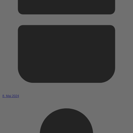
8. Mai 2024