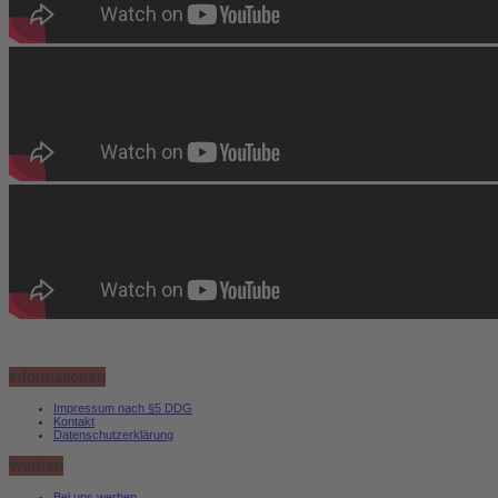
Informationen
Impressum nach §5 DDG
Kontakt
Datenschutzerklärung
Werben
Bei uns werben