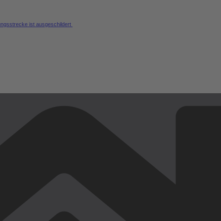
ungsstrecke ist ausgeschildert