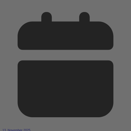
13. November 2025