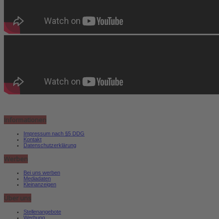
Informationen
Impressum nach §5 DDG
Kontakt
Datenschutzerklärung
Werben
Bei uns werben
Mediadaten
Kleinanzeigen
Über uns
Stellenangebote
Werbung