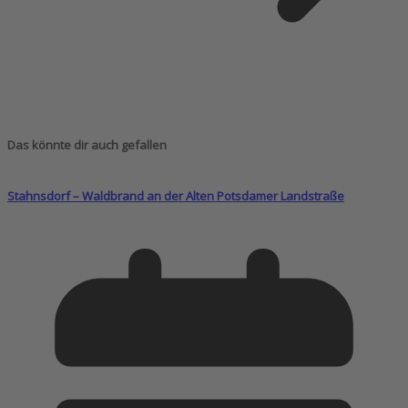
Das könnte dir auch gefallen
Stahnsdorf – Waldbrand an der Alten Potsdamer Landstraße