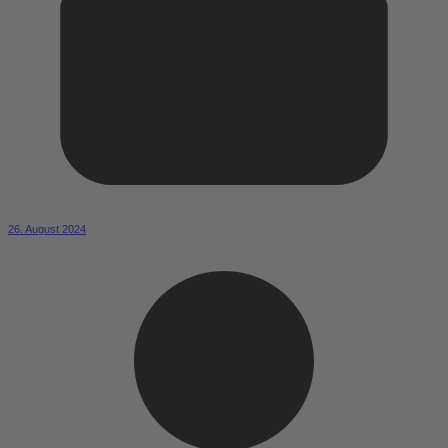
26. August 2024