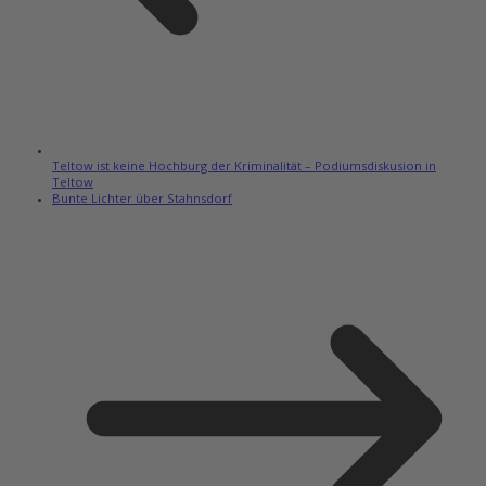
Teltow ist keine Hochburg der Kriminalität – Podiumsdiskusion in
Teltow
Bunte Lichter über Stahnsdorf