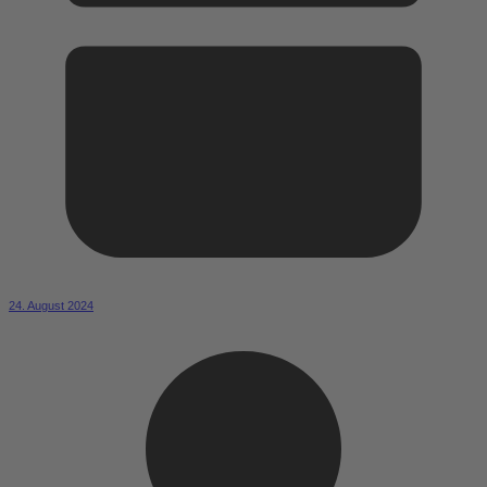
24. August 2024