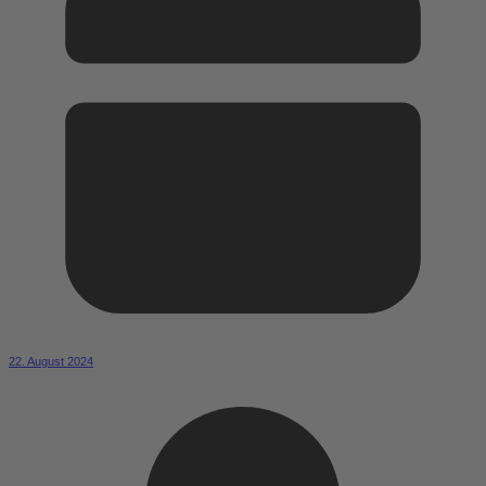
22. August 2024