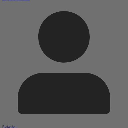
Redaktion