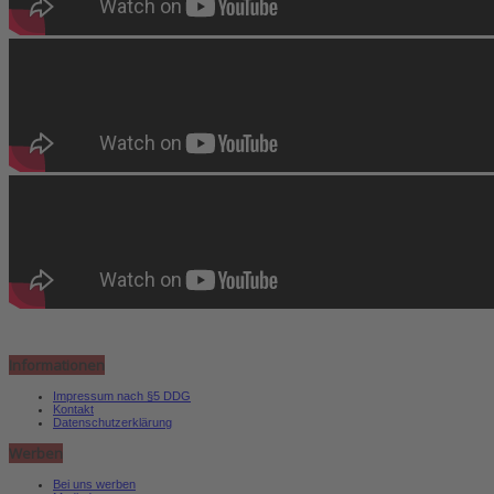
Informationen
Impressum nach §5 DDG
Kontakt
Datenschutzerklärung
Werben
Bei uns werben