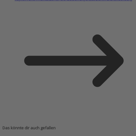
Das könnte dir auch gefallen