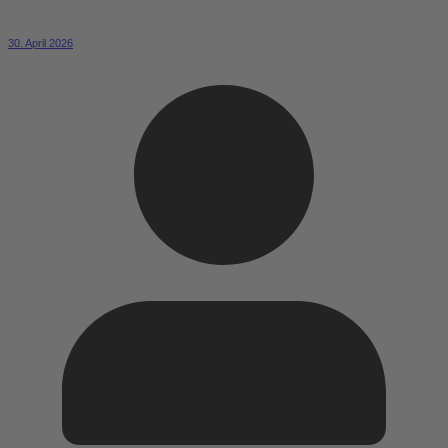
30. April 2026