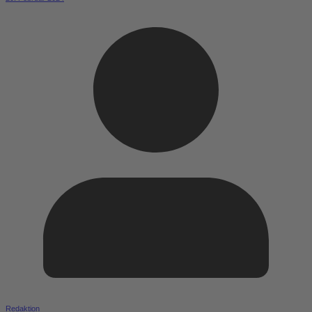
Redaktion