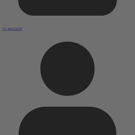
23. April 2026