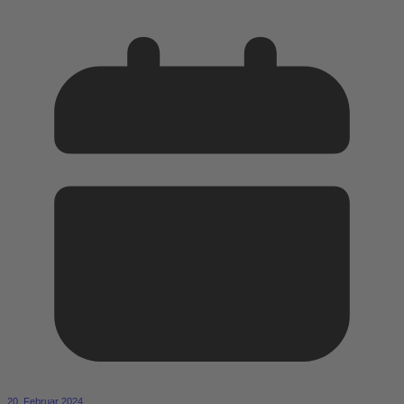
20. Februar 2024