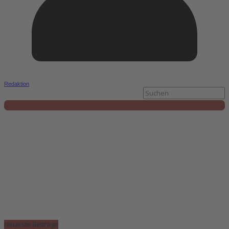
Redaktion
Neueste Beiträge