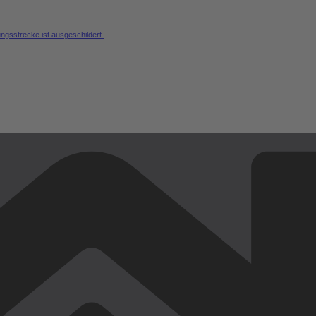
ungsstrecke ist ausgeschildert