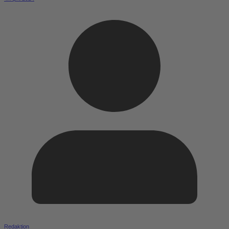
Redaktion