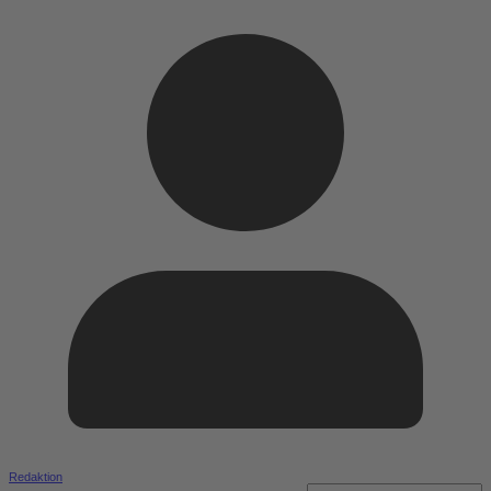
Redaktion