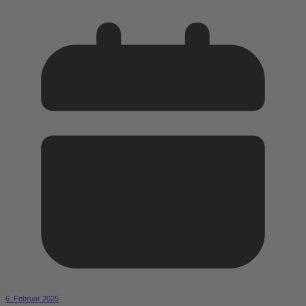
6. Februar 2025