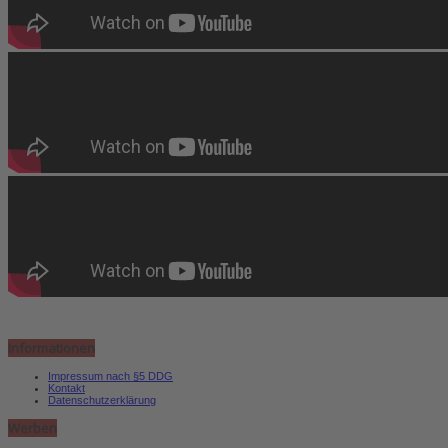
Informationen
Impressum nach §5 DDG
Kontakt
Datenschutzerklärung
Werben