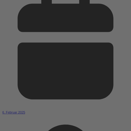
6. Februar 2025