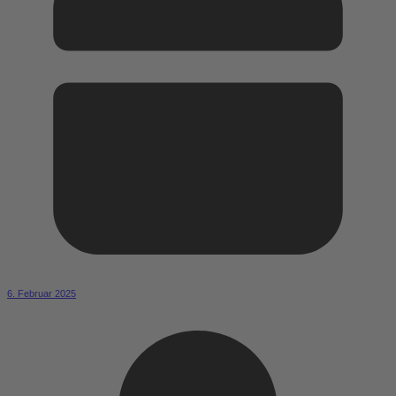
6. Februar 2025