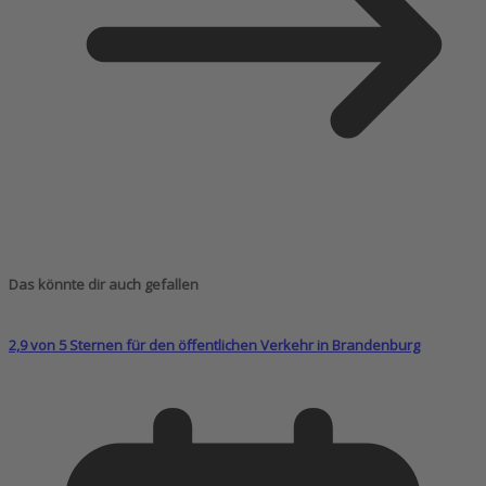
Das könnte dir auch gefallen
2,9 von 5 Sternen für den öffentlichen Verkehr in Brandenburg