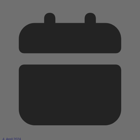
4. April 2024