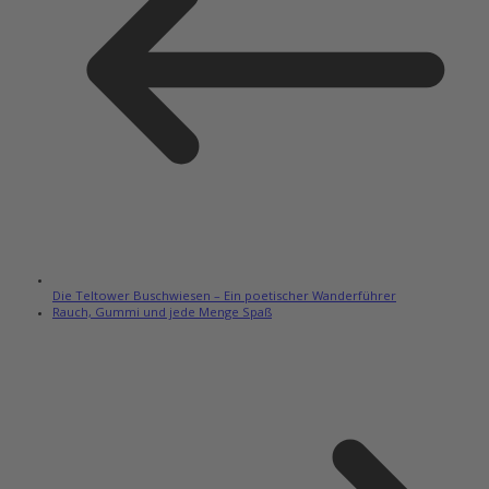
Die Teltower Buschwiesen – Ein poetischer Wanderführer
Rauch, Gummi und jede Menge Spaß