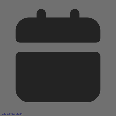
15. Januar 2024