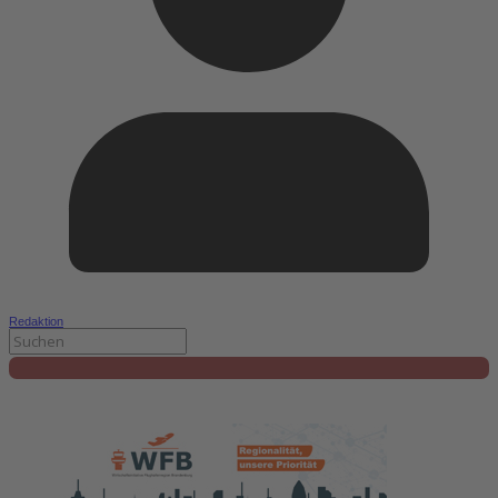
Redaktion