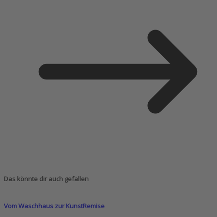
Das könnte dir auch gefallen
Vom Waschhaus zur KunstRemise