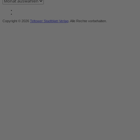
Copyright © 2026
Teltower Stadtblatt-Verlag
. Alle Rechte vorbehalten.