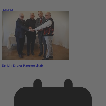
Redaktion
Ein Jahr Dreier-Partnerschaft