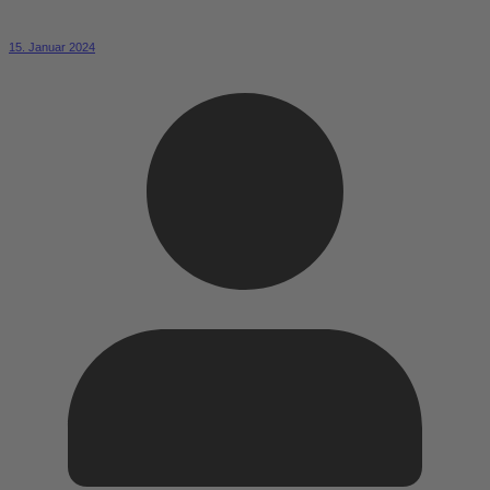
15. Januar 2024