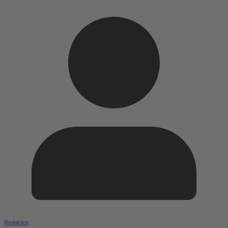
Redaktion