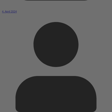
4. April 2024