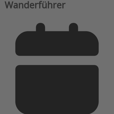
Wanderführer