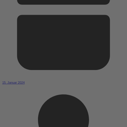
15. Januar 2024