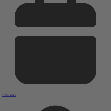
9. Mai 2025