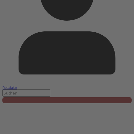
Redaktion