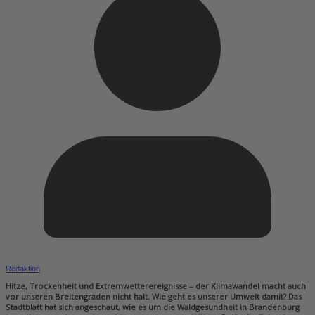
Redaktion
Hitze, Trockenheit und Extremwetterereignisse – der Klimawandel macht auch
vor ­unseren Breitengraden nicht halt. Wie geht es unserer Umwelt damit? Das
Stadtblatt hat sich angeschaut, wie es um die Waldgesundheit in Brandenburg