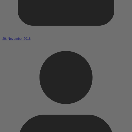
29. November 2018