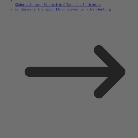
Kleinmachnow – Einbruch in öffentliche Einrichtung
Landesweiter Dialog zur Mobilitätswende in Brandenburg