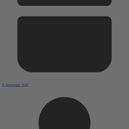
9. November 2018