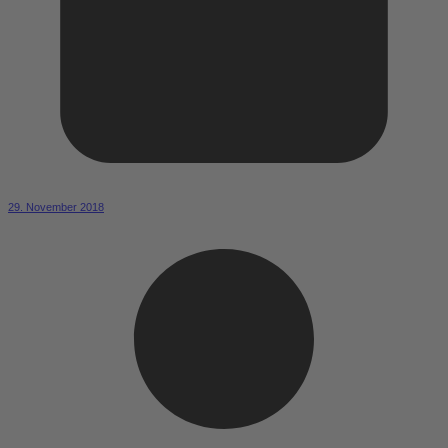
29. November 2018