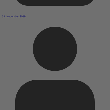
19. November 2019