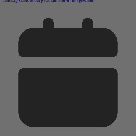
Landtag Brandenburg hat Minister/innen gewählt