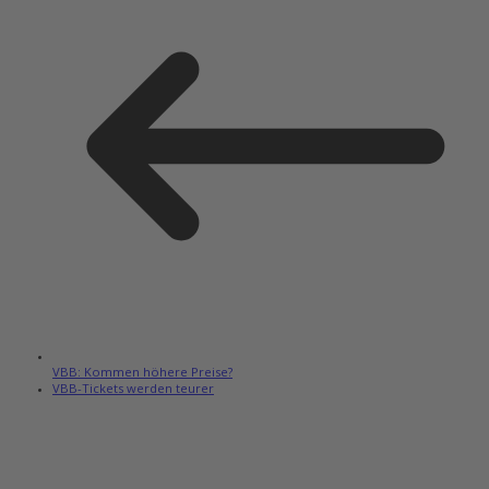
VBB: Kommen höhere Preise?
VBB-Tickets werden teurer