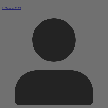
1. Oktober 2020