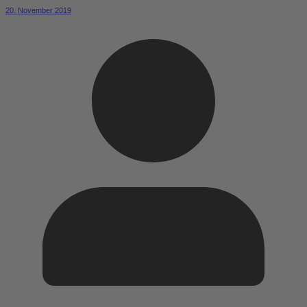
20. November 2019