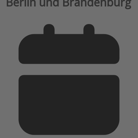
Berlin und Brandenburg