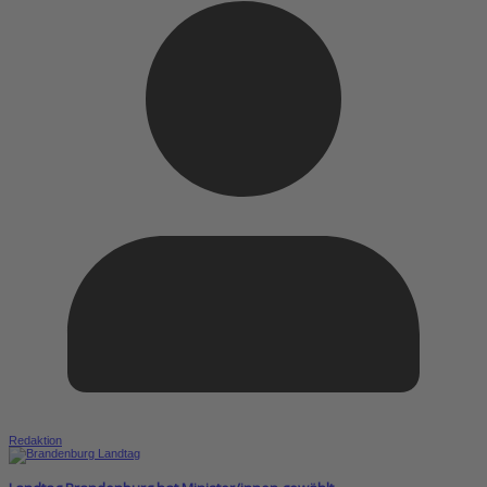
Redaktion