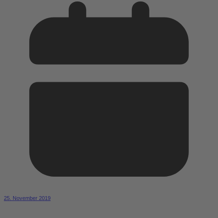
25. November 2019