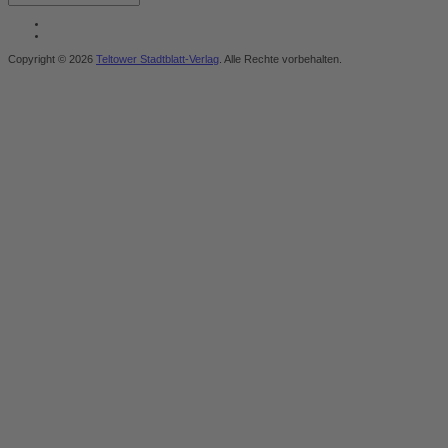
Copyright © 2026
Teltower Stadtblatt-Verlag
. Alle Rechte vorbehalten.