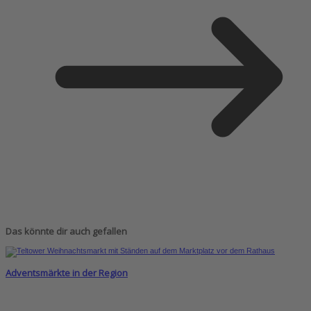
Das könnte dir auch gefallen
Adventsmärkte in der Region