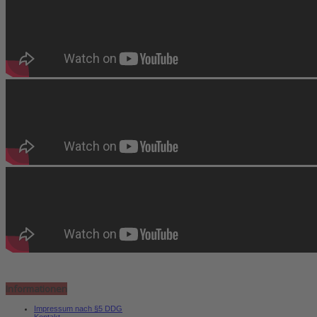
Informationen
Impressum nach §5 DDG
Kontakt