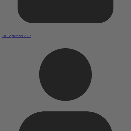
28. September 2022