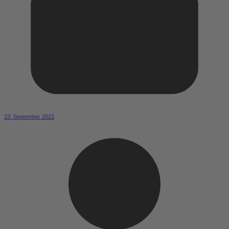
23. September 2022