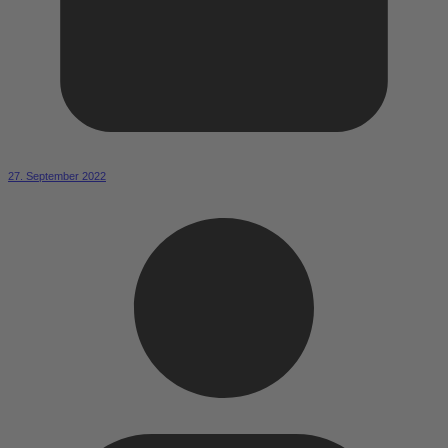
27. September 2022