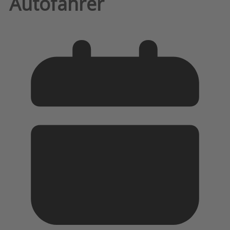
Autofahrer