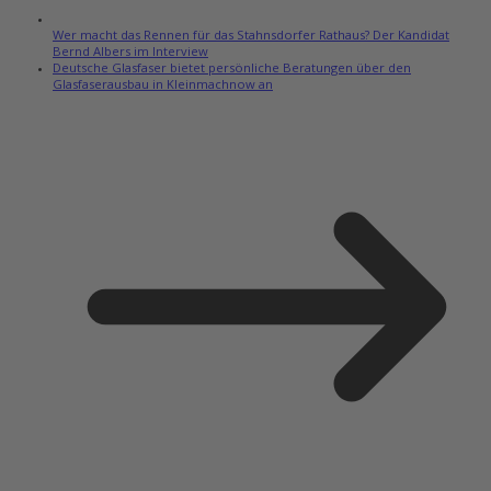
Wer macht das Rennen für das Stahnsdorfer Rathaus? Der Kandidat
Bernd Albers im Interview
Deutsche Glasfaser bietet persönliche Beratungen über den
Glasfaserausbau in Kleinmachnow an