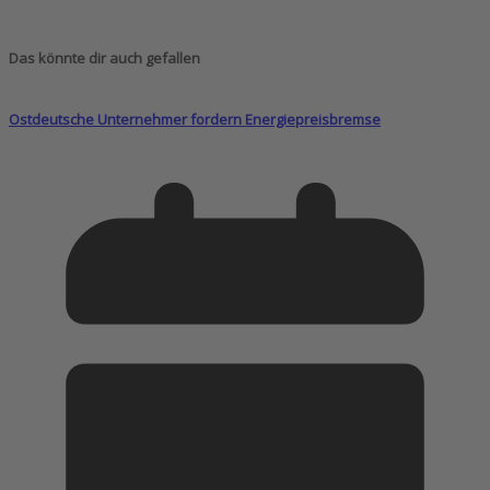
Das könnte dir auch gefallen
Ostdeutsche Unternehmer fordern Energiepreisbremse