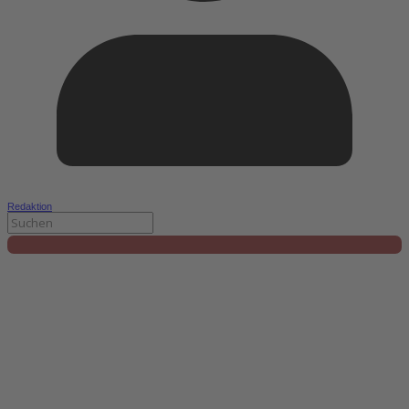
Redaktion