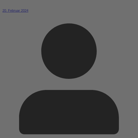
20. Februar 2024