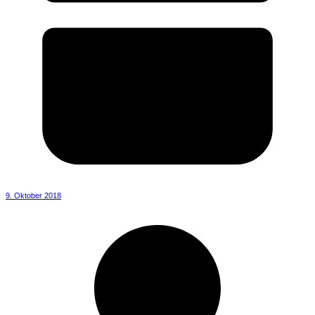
9. Oktober 2018