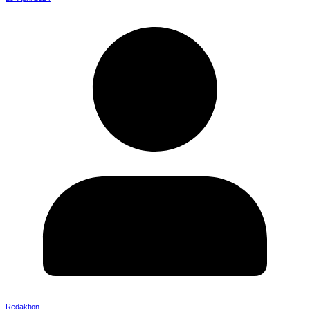
Redaktion