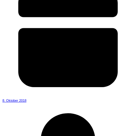
8. Oktober 2018