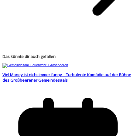
Das könnte dir auch gefallen
Viel Money ist nicht immer funny – Turbulente Komödie auf der Bühne
des Großbeerener Gemeindesaals