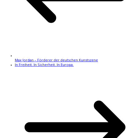
Max Jordan – Förderer der deutschen Kunstszene
In Freiheit. In Sicherheit. In Europa.