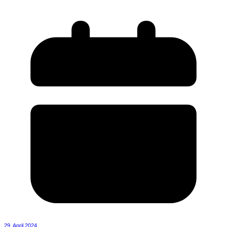
29. April 2024