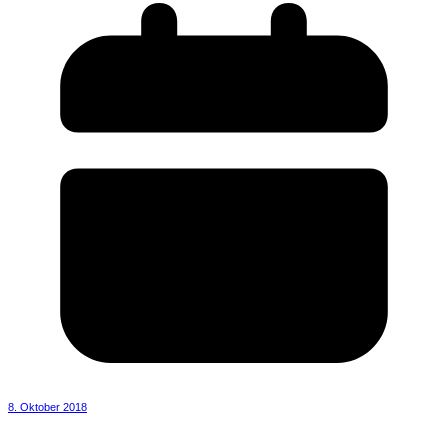
8. Oktober 2018