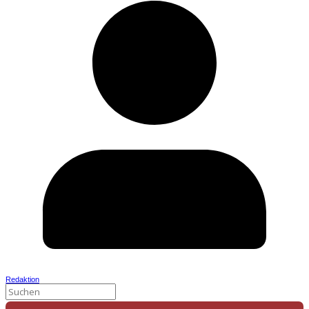
Redaktion