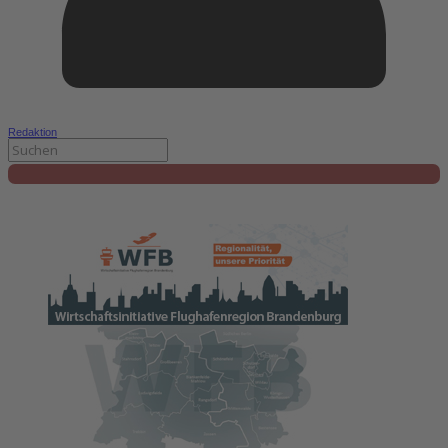
Redaktion