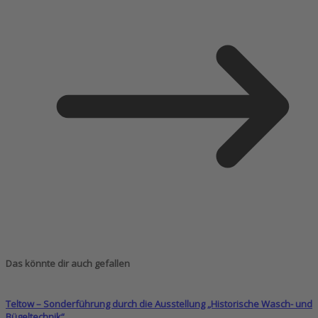
Das könnte dir auch gefallen
Teltow – Sonderführung durch die Ausstellung „Historische Wasch- und
Bügeltechnik“