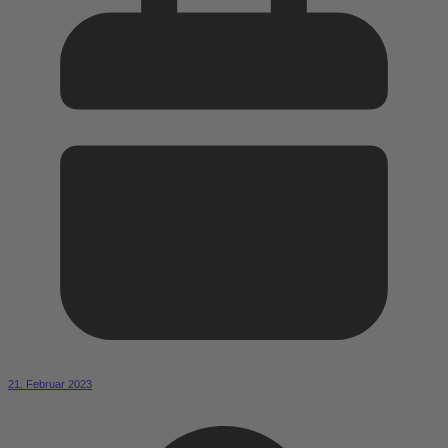
21. Februar 2023