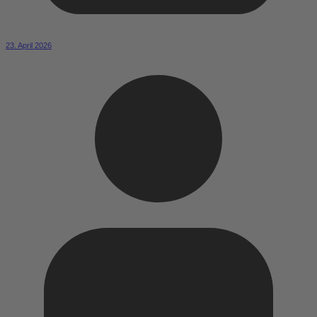
23. April 2026