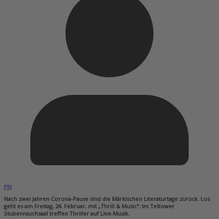
PM
Nach zwei Jahren Corona-Pause sind die Märkischen Literaturtage zurück. Los
geht es am Freitag, 24. Februar, mit „Thrill & Music“: Im Teltower
Stubenrauchsaal treffen Thriller auf Live-Musik.