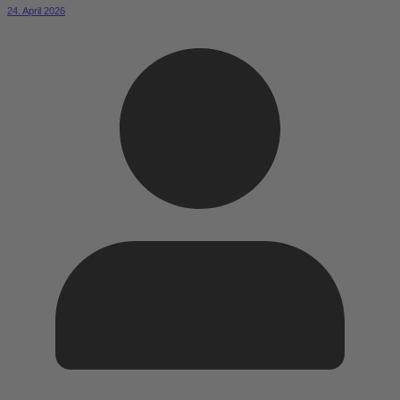
24. April 2026