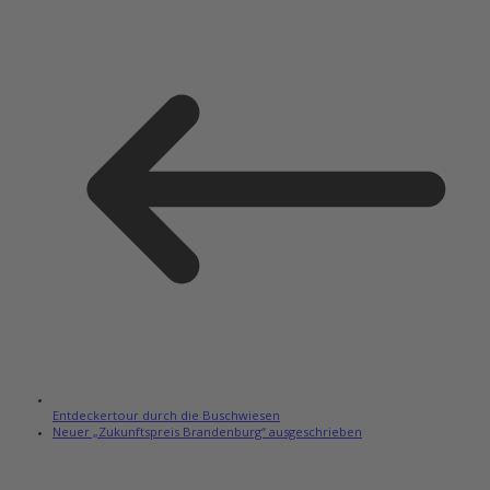
Entdeckertour durch die Buschwiesen
Neuer „Zukunftspreis Brandenburg“ ausgeschrieben