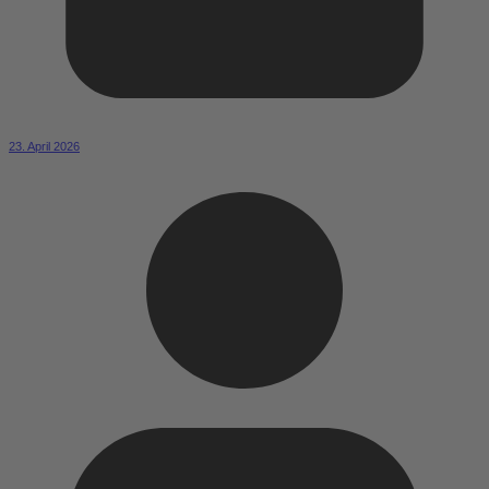
23. April 2026