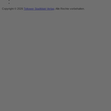
Copyright © 2026
Teltower Stadtblatt-Verlag
. Alle Rechte vorbehalten.