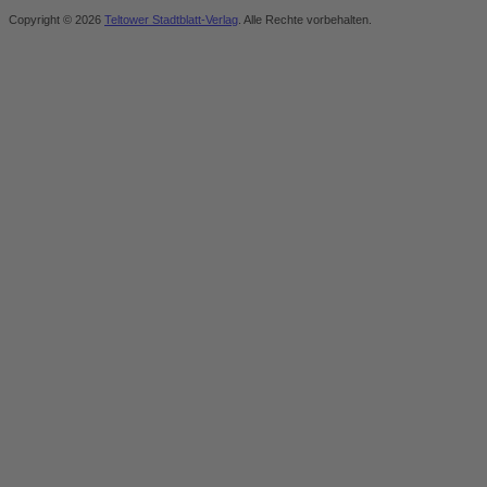
Copyright © 2026
Teltower Stadtblatt-Verlag
. Alle Rechte vorbehalten.