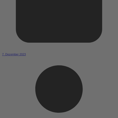
7. Dezember 2023