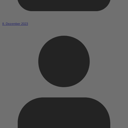
8. Dezember 2023