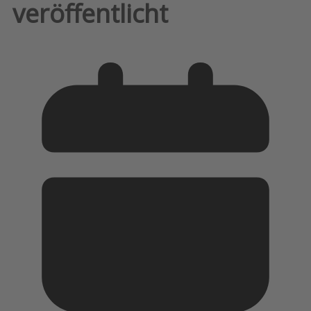
veröffentlicht