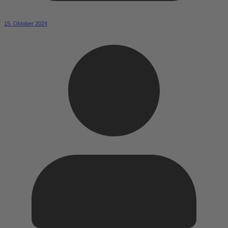
15. Oktober 2024