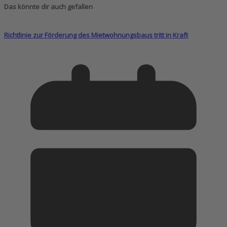
Das könnte dir auch gefallen
Richtlinie zur Förderung des Mietwohnungsbaus tritt in Kraft