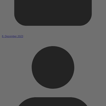
8. Dezember 2023