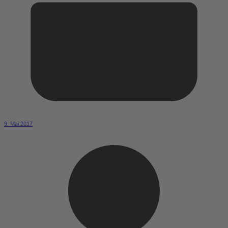
9. Mai 2017