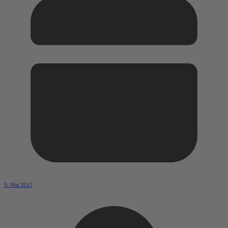
9. Mai 2017