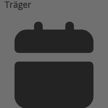
Träger