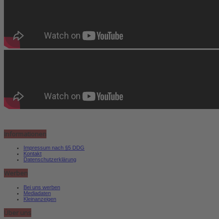
Informationen
Impressum nach §5 DDG
Kontakt
Datenschutzerklärung
Werben
Bei uns werben
Mediadaten
Kleinanzeigen
Über uns