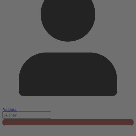
Redaktion