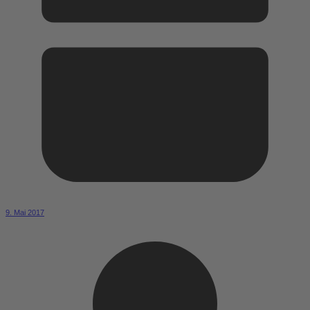
9. Mai 2017