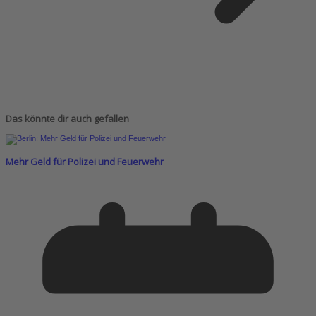
Das könnte dir auch gefallen
Mehr Geld für Polizei und Feuerwehr