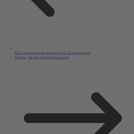
CDU-Ortsverbände plädieren für Schwimmbad
Teltow: Tag der Kinderbetreuung