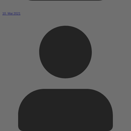
10. Mai 2021