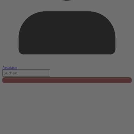
Redaktion