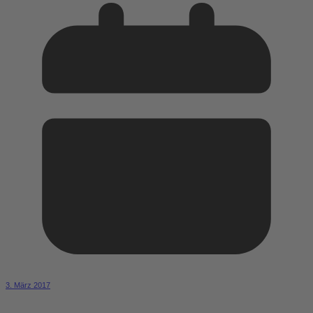
3. März 2017