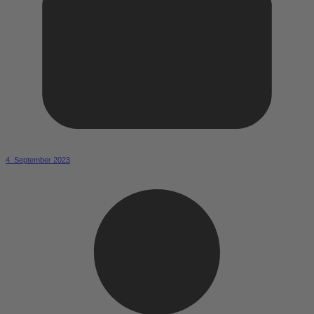
4. September 2023