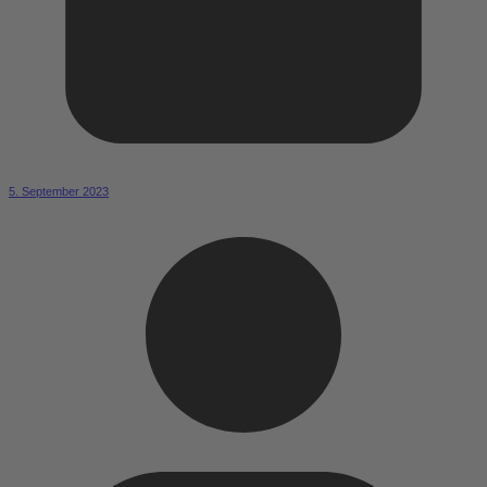
5. September 2023