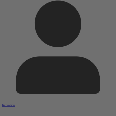
Redaktion