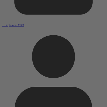
5. September 2023