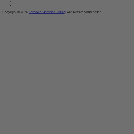
Copyright © 2026
Teltower Stadtblatt-Verlag
. Alle Rechte vorbehalten.