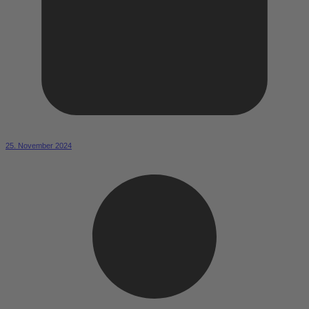
25. November 2024