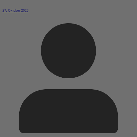
27. Oktober 2023