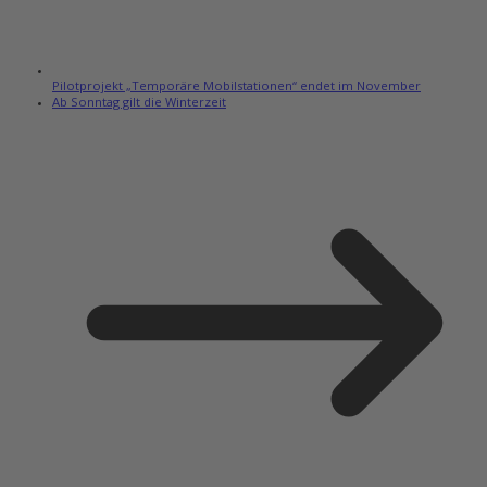
Pilotprojekt „Temporäre Mobilstationen“ endet im November
Ab Sonntag gilt die Winterzeit