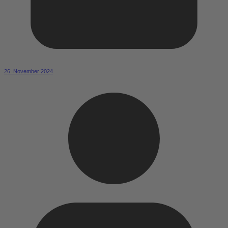
26. November 2024