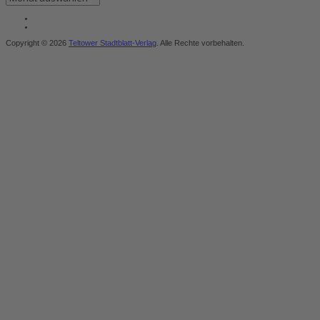
Copyright © 2026
Teltower Stadtblatt-Verlag
. Alle Rechte vorbehalten.