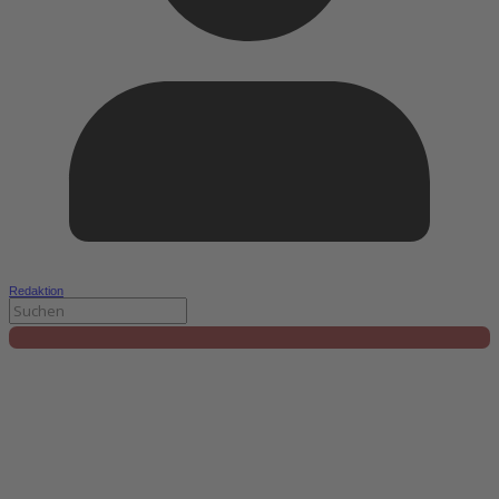
Redaktion