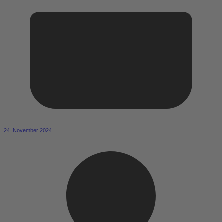
24. November 2024